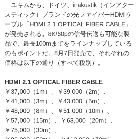
ユキムから、ドイツ、inakustik（インアクー
スティック）ブランドの光ファイバーHDMIケ
ーブル「HDMI 2.1 OPTICAL FIBER CABLE」
が発売される。8K/60pの信号伝送も可能な製
品で、最長100mまでをラインナップしている
のもポイントだ。8月7日発売で、それぞれの
価格は以下の通り（すべて税別）。
HDMI 2.1 OPTICAL FIBER CABLE
￥37,000（1m）、￥39,000（2m）、
￥41,000（3m）、￥43,000（5m）、
￥48,000（8m）、￥51,000（10m）、
￥57,000（15m）、￥63,000（20m）、
￥75,000（30m）、