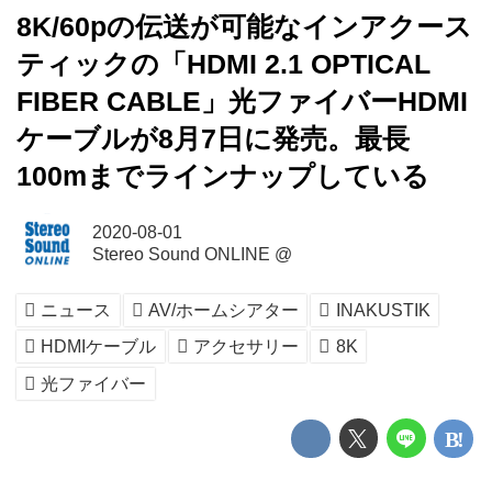
8K/60pの伝送が可能なインアクース
ティックの「HDMI 2.1 OPTICAL
FIBER CABLE」光ファイバーHDMI
ケーブルが8月7日に発売。最長
100mまでラインナップしている
2020-08-01
Stereo Sound ONLINE @
ニュース
AV/ホームシアター
INAKUSTIK
HDMIケーブル
アクセサリー
8K
光ファイバー