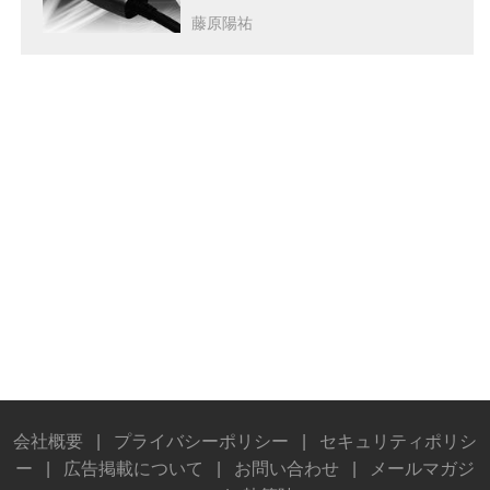
藤原陽祐
会社概要
|
プライバシーポリシー
|
セキュリティポリシ
ー
|
広告掲載について
|
お問い合わせ
|
メールマガジ