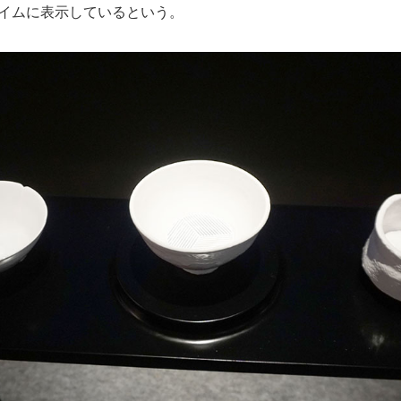
タイムに表示しているという。