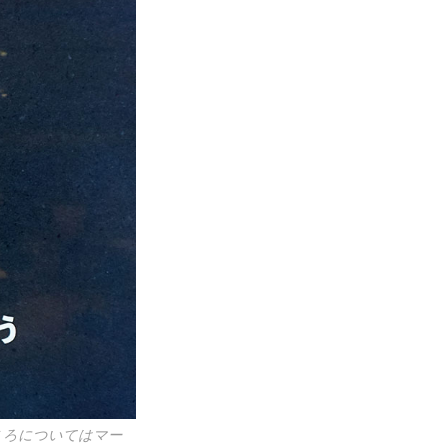
ころについてはマー