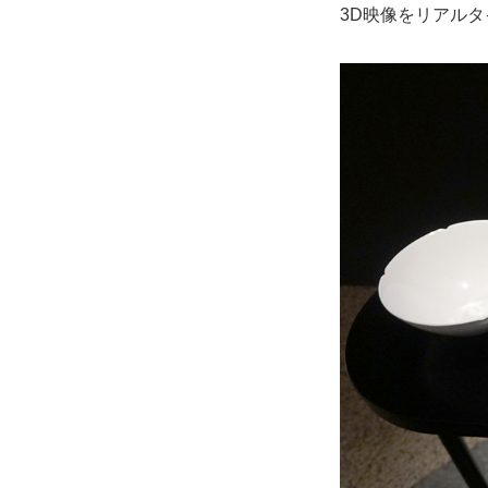
3D映像をリアル