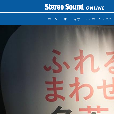
ホーム
オーディオ
AV/ホームシアタ