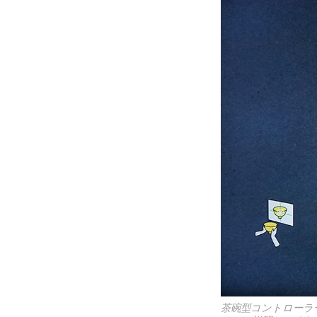
茶碗型コントローラ