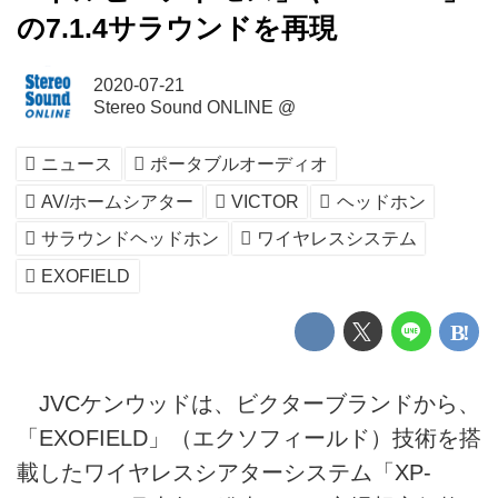
の7.1.4サラウンドを再現
2020-07-21
Stereo Sound ONLINE @
ニュース
ポータブルオーディオ
AV/ホームシアター
VICTOR
ヘッドホン
サラウンドヘッドホン
ワイヤレスシステム
EXOFIELD
JVCケンウッドは、ビクターブランドから、
「EXOFIELD」（エクソフィールド）技術を搭
載したワイヤレスシアターシステム「XP-