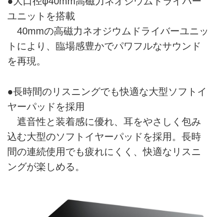
●大口径φ40mm高磁力ネオジウムドライバー
ユニットを搭載
40mmの高磁力ネオジウムドライバーユニッ
トにより、臨場感豊かでパワフルなサウンド
を再現。
●長時間のリスニングでも快適な大型ソフトイ
ヤーパッドを採用
遮音性と装着感に優れ、耳をやさしく包み
込む大型のソフトイヤーパッドを採用。長時
間の連続使用でも疲れにくく、快適なリスニ
ングが楽しめる。