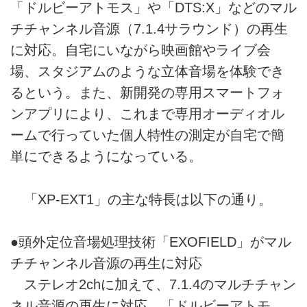
「ドルビーアトモス」や「DTS:X」などのマル
チチャンネル音源（7.1.4サラウンド）の再生
に対応。自宅にいながら映画館やライブ会
場、スタジアムのような立体音場を体験でき
るという。また、新開発の専用スマートフォ
ンアプリにより、これまで専用オーディオル
ームで行っていた個人特性の測定が自宅で簡
単にできるようになっている。
「XP-EXT1」の主な特長は以下の通り。
●頭外定位音場処理技術「EXOFIELD」がマル
チチャンネル音源の再生に対応
ステレオ2chに加えて、7.1.4のマルチチャン
ネル音源の再生に対応。「ドルビーアトモ