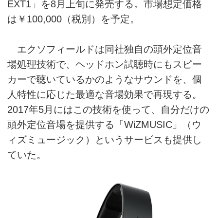
EXT1」を8月上旬に発売する。市場想定価格
は￥100,000（税別）を予定。
エクソフィールドは同社独自の頭外定位音
場処理技術で、ヘッドホン試聴時にもスピー
カーで聴いているかのようなサウンドを、個
人特性に応じた最適な音場効果で再現する。
2017年5月にはこの技術を使って、自分だけの
頭外定位音場を提供する「WiZMUSIC」（ウ
ィズミュージック）というサービスも提供し
ていた。