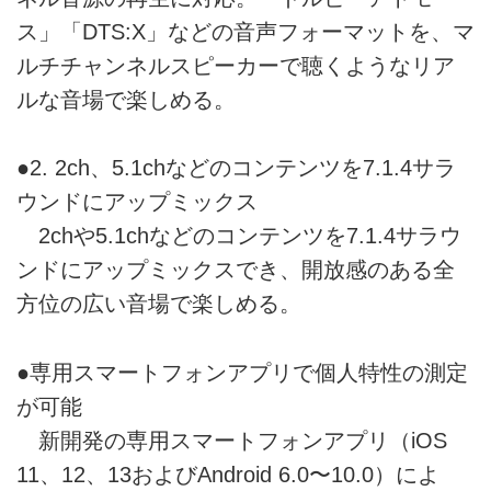
ス」「DTS:X」などの音声フォーマットを、マ
ルチチャンネルスピーカーで聴くようなリア
ルな音場で楽しめる。
●2. 2ch、5.1chなどのコンテンツを7.1.4サラ
ウンドにアップミックス
2chや5.1chなどのコンテンツを7.1.4サラウ
ンドにアップミックスでき、開放感のある全
方位の広い音場で楽しめる。
●専用スマートフォンアプリで個人特性の測定
が可能
新開発の専用スマートフォンアプリ（iOS
11、12、13およびAndroid 6.0〜10.0）によ