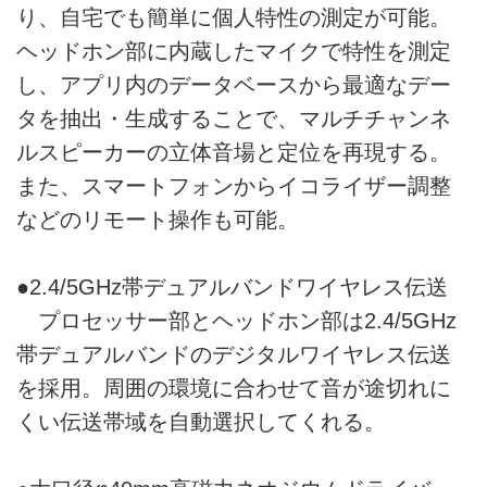
り、自宅でも簡単に個人特性の測定が可能。
ヘッドホン部に内蔵したマイクで特性を測定
し、アプリ内のデータベースから最適なデー
タを抽出・生成することで、マルチチャンネ
ルスピーカーの立体音場と定位を再現する。
また、スマートフォンからイコライザー調整
などのリモート操作も可能。
●2.4/5GHz帯デュアルバンドワイヤレス伝送
プロセッサー部とヘッドホン部は2.4/5GHz
帯デュアルバンドのデジタルワイヤレス伝送
を採用。周囲の環境に合わせて音が途切れに
くい伝送帯域を自動選択してくれる。