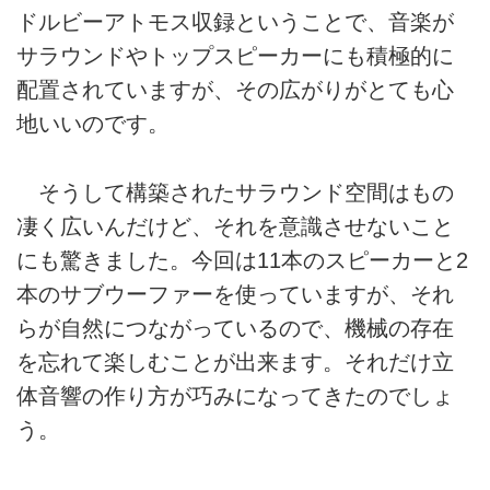
ドルビーアトモス収録ということで、音楽が
サラウンドやトップスピーカーにも積極的に
配置されていますが、その広がりがとても心
地いいのです。
そうして構築されたサラウンド空間はもの
凄く広いんだけど、それを意識させないこと
にも驚きました。今回は11本のスピーカーと2
本のサブウーファーを使っていますが、それ
らが自然につながっているので、機械の存在
を忘れて楽しむことが出来ます。それだけ立
体音響の作り方が巧みになってきたのでしょ
う。