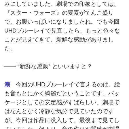
みにしていました。劇場での印象としては、
『スター・ウォーズ』の要素がてんこ盛り
で、お腹いっぱいになりましたね。でも今回
UHDブルーレイで見直したら、もっと色々な
ことが見えてきて、新鮮な感動がありまし
た。
―― “新鮮な感動” といいますと？
潮
今回のUHDブルーレイで言えるのは、絵
も音もとにかく綺麗だということです。パッ
ケージとしての安定感がすばらしい。劇場で
はなんとなく冷静な気分で見ていたのです
が、今回は作品に没入して、最後まで見てし
まいました。何より、音の作りや質感が劇場