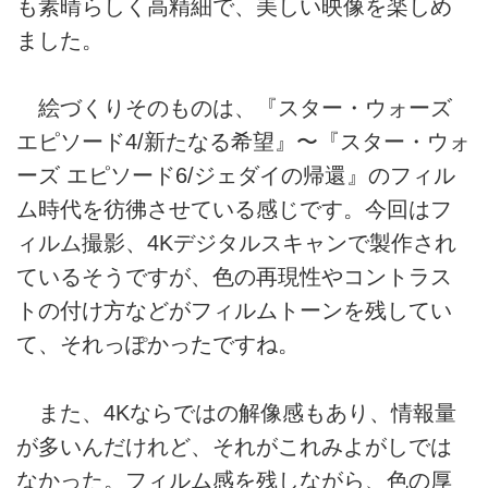
も素晴らしく高精細で、美しい映像を楽しめ
ました。
絵づくりそのものは、『スター・ウォーズ
エピソード4/新たなる希望』〜『スター・ウォ
ーズ エピソード6/ジェダイの帰還』のフィル
ム時代を彷彿させている感じです。今回はフ
ィルム撮影、4Kデジタルスキャンで製作され
ているそうですが、色の再現性やコントラス
トの付け方などがフィルムトーンを残してい
て、それっぽかったですね。
また、4Kならではの解像感もあり、情報量
が多いんだけれど、それがこれみよがしでは
なかった。フィルム感を残しながら、色の厚