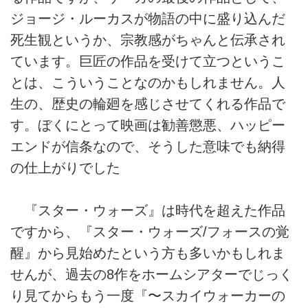
ジョージ・ルーカスが物語の中に盛り込んだ
死生観というか、宗教感がちゃんと伝承され
ています。巨匠の作品を受けて立つというこ
とは、こういうことなのかもしれません。人
生の、歴史の輪廻を感じさせてくれる作品で
す。ぼくにとって映画は勧善懲悪、ハッピー
エンドが信条なので、そうした意味でも納得
の仕上がりでした
『スター・ウォーズ』は時代を超えた作品
ですから、『スター・ウォーズ/フォースの覚
醒』から見始めたという方も多いかもしれま
せんが、過去の8作をホームシアターでじっく
り見てからもう一度『〜スカイウォーカーの