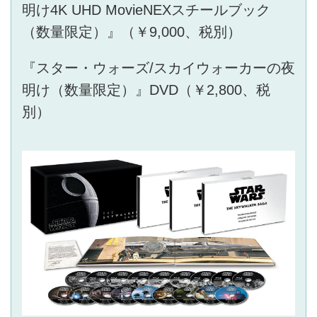
明け4K UHD MovieNEXスチールブック
（数量限定）』（￥9,000、税別）
『スター・ウォーズ/スカイウォーカーの夜
明け（数量限定）』DVD（￥2,800、税
別）