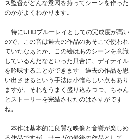
ス監督がどんな意図を持ってシーンを作った
のかがよくわかります。
特にUHDブルーレイとしての完成度が高い
ので、この音は過去の作品のあそこで使われ
ていたなぁとか、この絵はあのシーンを意識
しているんだなといった具合に、ディテイル
を吟味することができます。過去の作品を思
い出させるという手法は小憎らしい点もあり
ますが、それをうまく盛り込みつつ、ちゃん
とストーリーを完結させたのはさすがです
ね。
本作は基本的に良質な映像と音響が楽しめ
る作品ですが、サーガの最後の作品として、