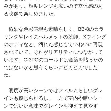
みがあり、輝度レンジも広いので立体感のあ
る映像で楽しめました。
微妙な色彩表現も素晴らしく、BB-8のカラ
リングやレイのヘルメットの装飾、Xウィング
のボディなど、汚れた感じもていねいに再現
されていて、それがリアリティにつながって
います。C-3POのゴールドは金箔を貼ったの
ではないかと思うくらいにピカピカでした
ね。
明度が高いシーンではフィルムらしいグレ
インも感じられるし、一方で室内や暗いシー
ンではいい意味でグレインを抑えて見やす