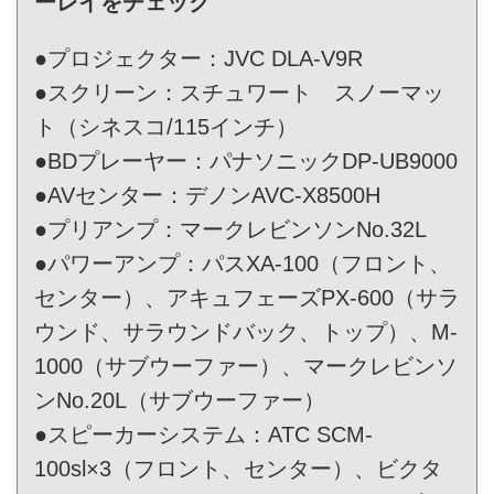
ーレイをチェック
●プロジェクター：JVC DLA-V9R
●スクリーン：スチュワート スノーマッ
ト（シネスコ/115インチ）
●BDプレーヤー：パナソニックDP-UB9000
●AVセンター：デノンAVC-X8500H
●プリアンプ：マークレビンソンNo.32L
●パワーアンプ：パスXA-100（フロント、
センター）、アキュフェーズPX-600（サラ
ウンド、サラウンドバック、トップ）、M-
1000（サブウーファー）、マークレビンソ
ンNo.20L（サブウーファー）
●スピーカーシステム：ATC SCM-
100sl×3（フロント、センター）、ビクタ