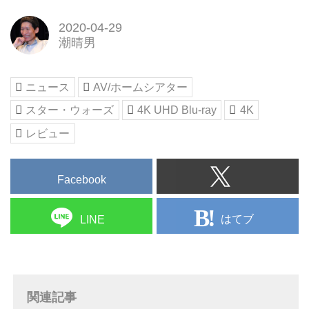
2020-04-29
潮晴男
ニュース
AV/ホームシアター
スター・ウォーズ
4K UHD Blu-ray
4K
レビュー
Facebook
はてブ
LINE
関連記事