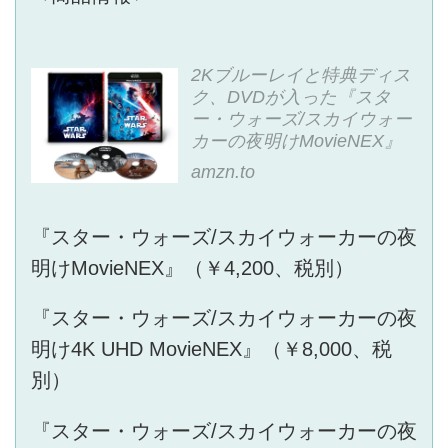
2Kブルーレイと特典ディス
ク、DVDが入った『スタ
ー・ウォーズ/スカイウォー
カーの夜明けMovieNEX』
amzn.to
『スター・ウォーズ/スカイウォーカーの夜
明けMovieNEX』（￥4,200、税別）
『スター・ウォーズ/スカイウォーカーの夜
明け4K UHD MovieNEX』（￥8,000、税
別）
『スター・ウォーズ/スカイウォーカーの夜