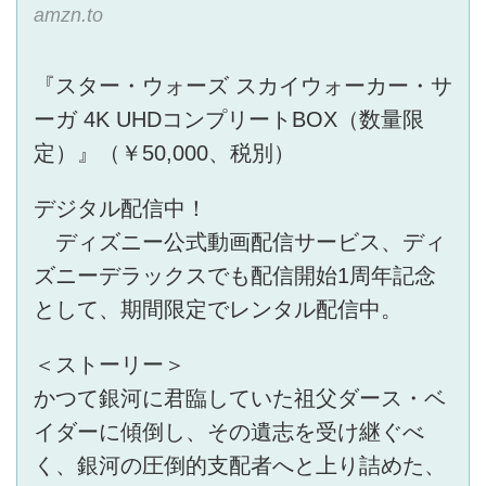
amzn.to
『スター・ウォーズ スカイウォーカー・サ
ーガ 4K UHDコンプリートBOX（数量限
定）』（￥50,000、税別）
デジタル配信中！
ディズニー公式動画配信サービス、ディ
ズニーデラックスでも配信開始1周年記念
として、期間限定でレンタル配信中。
＜ストーリー＞
かつて銀河に君臨していた祖父ダース・ベ
イダーに傾倒し、その遺志を受け継ぐべ
く、銀河の圧倒的支配者へと上り詰めた、