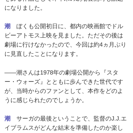
になりました。
潮
ぼくも公開初日に、都内の映画館でドル
ビーアトモス上映を見ました。ただその後は
劇場に行けなかったので、今回は約4ヵ月ぶり
に見直したことになります。
――潮さんは1978年の劇場公開から『スタ
ー・ウォーズ』とともに歩んできた世代です
が、当時からのファンとして、本作をどのよ
うに感じられたのでしょうか。
潮
サーガの最後ということで、監督のJ.J.エ
イブラムスがどんな結末を準備したのか楽し