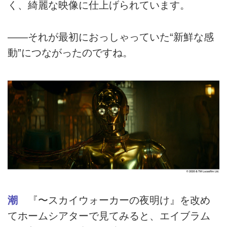
く、綺麗な映像に仕上げられています。
――それが最初におっしゃっていた“新鮮な感
動”につながったのですね。
潮
『〜スカイウォーカーの夜明け』を改め
てホームシアターで見てみると、エイブラム