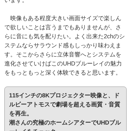
映像もある程度大きい画面サイズで楽しん
で欲しいことは言うまでもありませんが、さ
らに音にも気を配りたい。よく出来た2chのシ
ステムならサラウンド感もしっかり味わえま
す。そこからさらに立体音響へとシステムを
進化させていけばこのUHDブルーレイの魅力
をもっともっと深く体験できると思います。
115インチの8Kプロジェクター映像と、ド
ルビーアトモスで劇場を超える画質・音質
を再生。
潮さんの究極のホームシアターでUHDブル