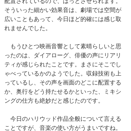
配置されているので、はっとさせられます。
そういった細かい効果音は、劇場では空間が
広いこともあって、今日ほど的確には感じ取
れませんでした。
もうひとつ映画音響として素晴らしいと思
ったのは、ダイアローグ、俳優の声にリアリ
ティが感じられたことです。まさにそこでし
ゃべっているかのようでした。収録技術も上
っているし、その声を画面のどこに配置する
か、奥行をどう持たせるかといった、ミキシ
ングの仕方も絶妙だと感じたのです。
今日のハリウッド作品全般について言える
ことですが、音楽の使い方がうまいですね。