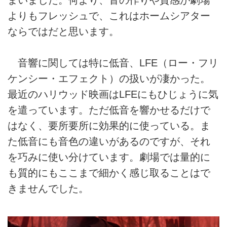
よりもフレッシュで、これはホームシアター
ならではだと思います。
音響に関しては特に低音、LFE（ロー・フリ
ケンシー・エフェクト）の扱いが凄かった。
最近のハリウッド映画はLFEにもひじょうに気
を遣っています。ただ低音を響かせるだけで
はなく、要所要所に効果的に使っている。ま
た低音にも音色の違いがあるのですが、それ
を巧みに使い分けています。劇場では量的に
も質的にもここまで細かく感じ取ることはで
きませんでした。