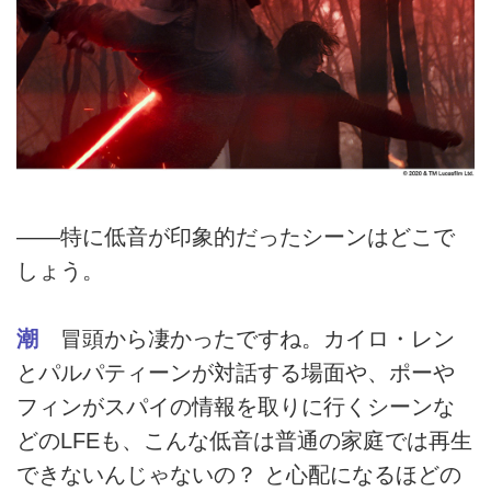
――特に低音が印象的だったシーンはどこで
しょう。
潮
冒頭から凄かったですね。カイロ・レン
とパルパティーンが対話する場面や、ポーや
フィンがスパイの情報を取りに行くシーンな
どのLFEも、こんな低音は普通の家庭では再生
できないんじゃないの？ と心配になるほどの