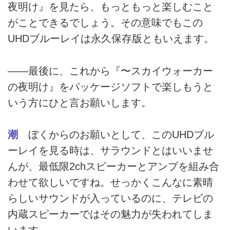
夜明け』を見たら、もっともっと楽しむこと
がことできるでしょう。その意味でもこの
UHDブルーレイは永久保存版ともいえます。
――最後に、これから『〜スカイウォーカー
の夜明け』をパッケージソフトで楽しもうと
いう方にひと言お願いします。
潮
ぼくからのお願いとして、このUHDブル
ーレイを見る時は、サラウンドとはいいませ
んが、最低限2chスピーカーとアンプを組み合
わせて欲しいですね。せっかくこんなに素晴
らしいサウンドが入っているのに、テレビの
内蔵スピーカーではその魅力が失われてしま
います。