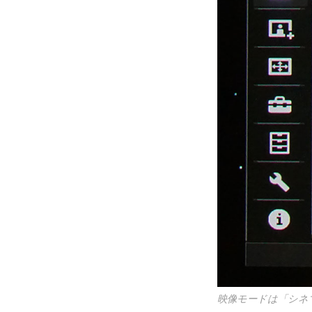
映像モードは「シネ