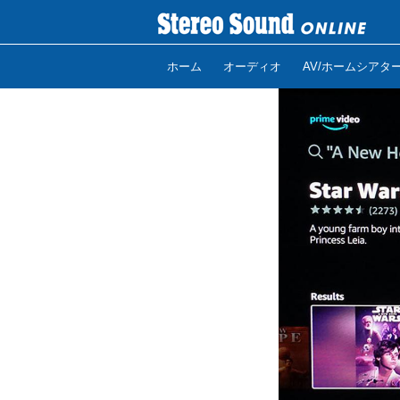
ホーム
オーディオ
AV/ホームシアタ