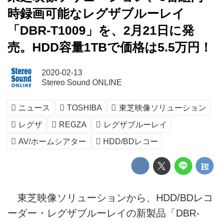
時録画可能なレグザブルーレイ
「DBR-T1009」を、2月21日に発
売。HDD容量1TBで価格は5.5万円！
2020-02-13
Stereo Sound ONLINE
ニュース
TOSHIBA
東芝映像ソリューション
レグザ
REGZA
レグザブルーレイ
AV/ホームシアター
HDD/BDレコー
東芝映像ソリューションから、HDD/BDレコ
ーダー・レグザブルーレイの新製品「DBR-