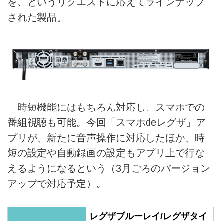
を、というリクエストに応えてラインナップ
された製品。
時短機能にはもちろん対応し、スマホでの
番組視聴も可能。今回「スマホdeレグザ」ア
プリが、新たに音声操作に対応したほか、時
短の設定や自動録画の設定もアプリ上で行な
えるようになるという（3月ごろのバージョン
アップで対応予定）。
レグザブルーレイ/レグザタイ