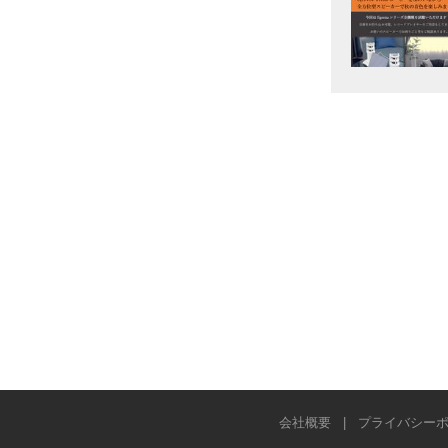
会社概要
|
プライバシー