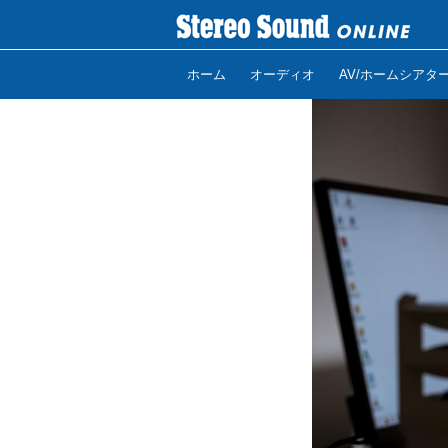
ホーム
オーディオ
AV/ホームシアタ