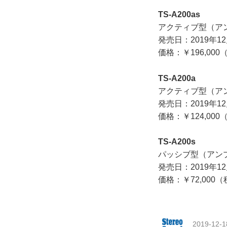
TS-A200as
アクティブ型（ア
発売日：2019年12
価格：￥196,00
TS-A200a
アクティブ型（ア
発売日：2019年12
価格：￥124,00
TS-A200s
パッシブ型（アン
発売日：2019年12
価格：￥72,000
2019-12-1