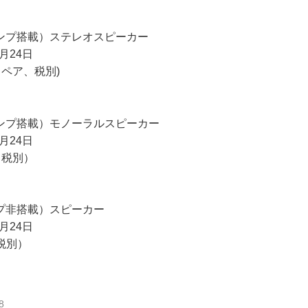
ンプ搭載）ステレオスピーカー
月24日
0（ペア、税別)
ンプ搭載）モノーラルスピーカー
月24日
0（税別）
プ非搭載）スピーカー
月24日
（税別）
8