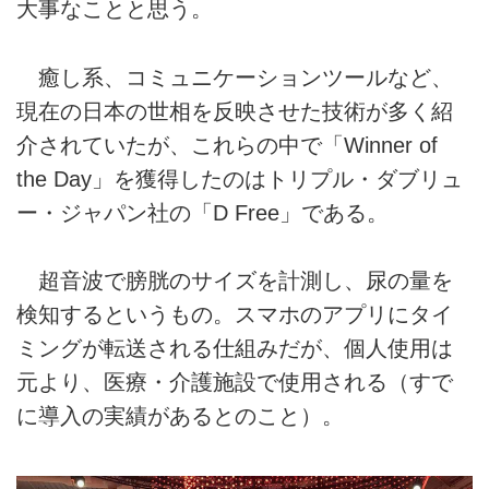
大事なことと思う。
癒し系、コミュニケーションツールなど、
現在の日本の世相を反映させた技術が多く紹
介されていたが、これらの中で「Winner of
the Day」を獲得したのはトリプル・ダブリュ
ー・ジャパン社の「D Free」である。
超音波で膀胱のサイズを計測し、尿の量を
検知するというもの。スマホのアプリにタイ
ミングが転送される仕組みだが、個人使用は
元より、医療・介護施設で使用される（すで
に導入の実績があるとのこと）。