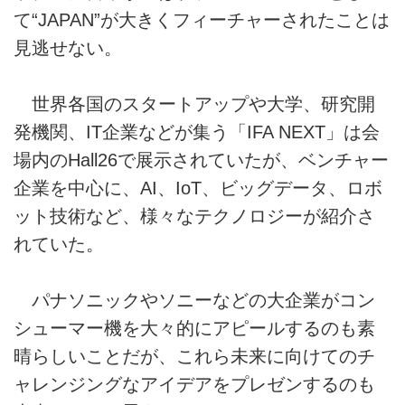
て“JAPAN”が大きくフィーチャーされたことは
見逃せない。
世界各国のスタートアップや大学、研究開
発機関、IT企業などが集う「IFA NEXT」は会
場内のHall26で展示されていたが、ベンチャー
企業を中心に、AI、IoT、ビッグデータ、ロボ
ット技術など、様々なテクノロジーが紹介さ
れていた。
パナソニックやソニーなどの大企業がコン
シューマー機を大々的にアピールするのも素
晴らしいことだが、これら未来に向けてのチ
ャレンジングなアイデアをプレゼンするのも