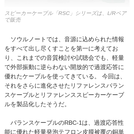
スピーカーケーブル「RSC」シリーズは、L/Rペア
で販売
ソウルノートでは、音源に込められた情報
をすべて出し尽くすことを第一に考えてお
り、これまでの音質検討や試聴会でも、軽量
で外部振動に逆らわない開放的で過渡応答に
優れたケーブルを使ってきている。 今回は、
それをさらに進化させたリファレンスバラン
スケーブルとリファレンススピーカーケーブ
ルを製品化したそうだ。
バランスケーブルのRBC-1は、過渡応答性
能に優れた軽量発泡テフロン皮膜被覆の銅単