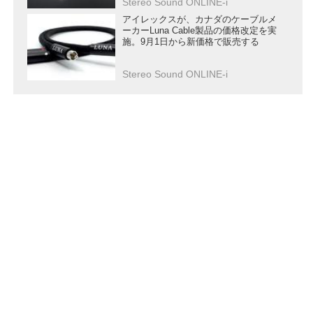
Stereo Sound ONLINE-i
アイレックスが、カナダのケーブルメ
ーカーLuna Cable製品の価格改定を実
施。9月1日から新価格で販売する
Stereo Sound ONLINE-i