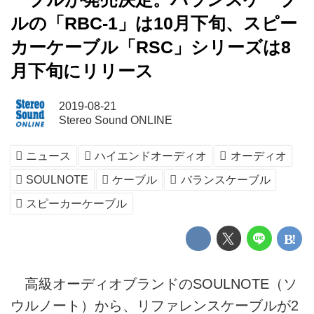
ルの「RBC-1」は10月下旬、スピー
カーケーブル「RSC」シリーズは8
月下旬にリリース
2019-08-21
Stereo Sound ONLINE
ニュース
ハイエンドオーディオ
オーディオ
SOULNOTE
ケーブル
バランスケーブル
スピーカーケーブル
高級オーディオブランドのSOULNOTE（ソ
ウルノート）から、リファレンスケーブルが2