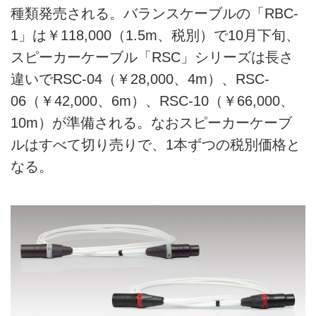
種類発売される。バランスケーブルの「RBC-
1」は￥118,000（1.5m、税別）で10月下旬、
スピーカーケーブル「RSC」シリーズは長さ
違いでRSC-04（￥28,000、4m）、RSC-
06（￥42,000、6m）、RSC-10（￥66,000、
10m）が準備される。なおスピーカーケーブ
ルはすべて切り売りで、1本ずつの税別価格と
なる。