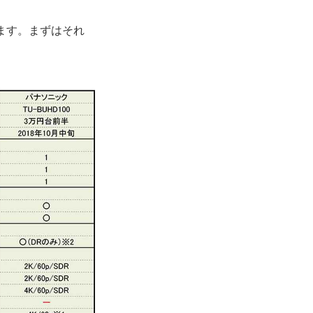
ます。まずはそれ