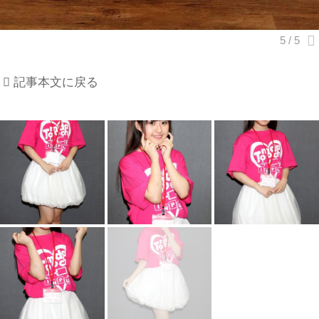
記事本文に戻る