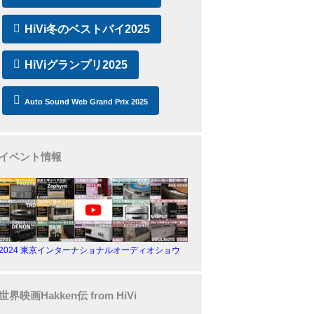
HiVi冬のベストバイ2025
HiViグランプリ2025
Auto Sound Web Grand Prix 2025
イベント情報
2024 東京インターナショナルオーディオショウ
世界映画Hakken伝 from HiVi