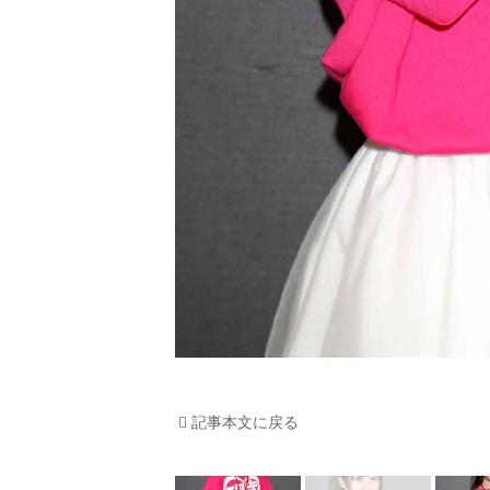
記事本文に戻る