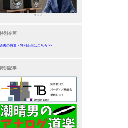
特別企画
過去の特集・特別企画はこちら >>
特別記事