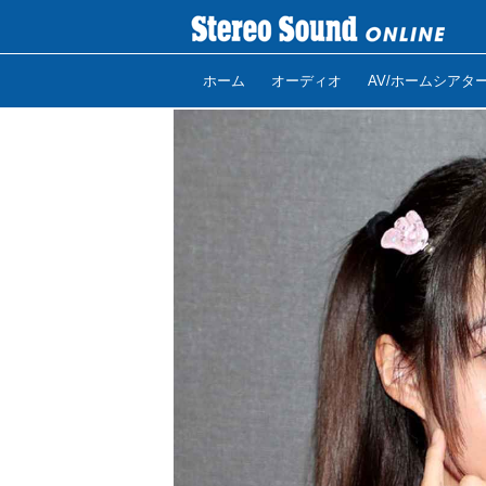
ホーム
オーディオ
AV/ホームシアタ