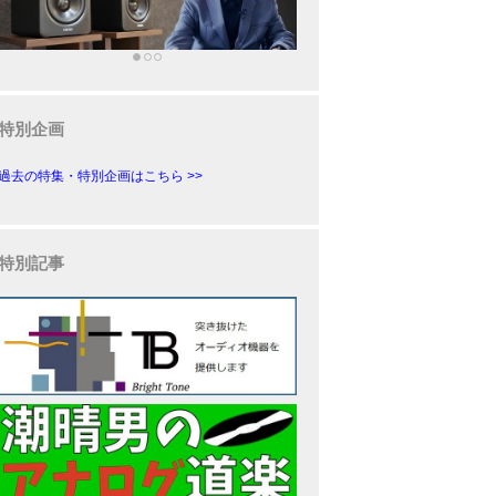
特別企画
過去の特集・特別企画はこちら >>
特別記事