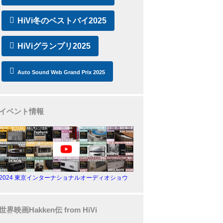
HiVi冬のベストバイ2025
HiViグランプリ2025
Auto Sound Web Grand Prix 2025
イベント情報
2024 東京インターナショナルオーディオショウ
世界映画Hakken伝 from HiVi