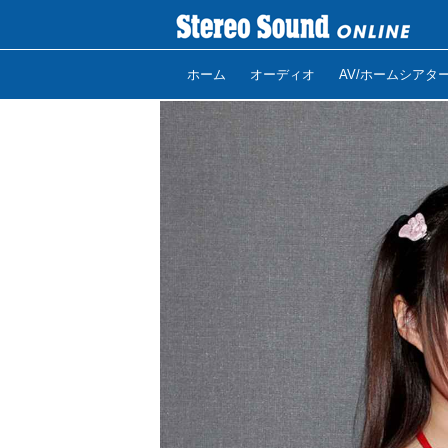
ホーム
オーディオ
AV/ホームシアタ