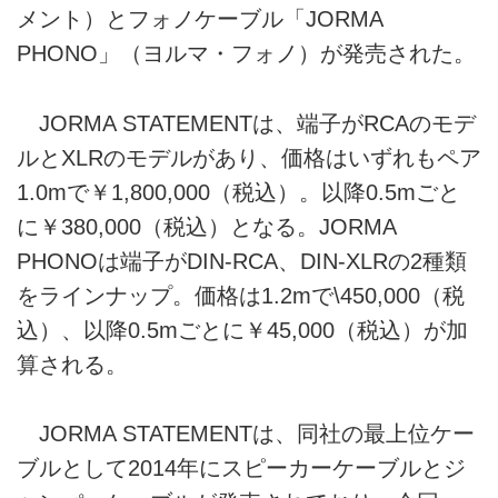
メント）とフォノケーブル「JORMA
PHONO」（ヨルマ・フォノ）が発売された。
JORMA STATEMENTは、端子がRCAのモデ
ルとXLRのモデルがあり、価格はいずれもペア
1.0mで￥1,800,000（税込）。以降0.5mごと
に￥380,000（税込）となる。JORMA
PHONOは端子がDIN-RCA、DIN-XLRの2種類
をラインナップ。価格は1.2mで\450,000（税
込）、以降0.5mごとに￥45,000（税込）が加
算される。
JORMA STATEMENTは、同社の最上位ケー
ブルとして2014年にスピーカーケーブルとジ