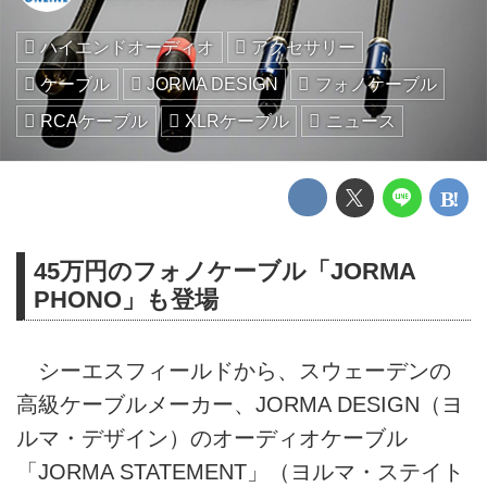
ハイエンドオーディオ
アクセサリー
ケーブル
JORMA DESIGN
フォノケーブル
RCAケーブル
XLRケーブル
ニュース
45万円のフォノケーブル「JORMA
PHONO」も登場
シーエスフィールドから、スウェーデンの
高級ケーブルメーカー、JORMA DESIGN（ヨ
ルマ・デザイン）のオーディオケーブル
「JORMA STATEMENT」（ヨルマ・ステイト