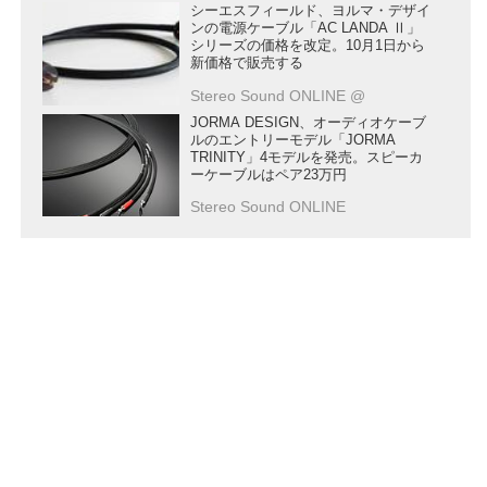
シーエスフィールド、ヨルマ・デザイ
ンの電源ケーブル「AC LANDA Ⅱ」
シリーズの価格を改定。10月1日から
新価格で販売する
Stereo Sound ONLINE @
JORMA DESIGN、オーディオケーブ
ルのエントリーモデル「JORMA
TRINITY」4モデルを発売。スピーカ
ーケーブルはペア23万円
Stereo Sound ONLINE