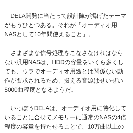
DELA開発に当たって設計陣が掲げたテーマ
がもうひとつある。それが「オーディオ用
NASとして10年間使えること」。
さまざまな信号処理をこなさなければなら
ない汎用NASは、HDDの容量をいくら多くし
ても、ウラでオーディオ用途とは関係ない動
作が要求されるため、扱える音源はせいぜい
5000曲程度となるようだ。
いっぽうDELAは、オーディオ用に特化して
いることに合せてメモリーに通常のNASの4倍
程度の容量を持たせることで、10万曲以上の