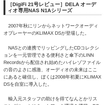
［DigiFi 21号レビュー］DELA オーデ
ィオ専用NAS N1Aシリーズ
2007年秋にリンからネットワークオーディ
オプレーヤーのKLIMAX DSが登場した。
NASとの連携でリッピングしたCDコレクシ
ョンを一元管理できる便利さと傘下のLINN
Recordsから配信され始めたハイレゾファイル
の音のよさに感激、オーディオの未来はここ
にあると確信し、ぼくは2008年初夏にKLIMAX
DSを自室に導入した。
輸入元スタッフの助けを得てなんとかリス