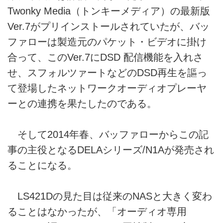
Twonky Media（トンキーメディア）の最新版
Ver.7がプリインストールされていたが、バッ
ファローは製造元のパケット・ビデオに掛け
合って、このVer.7にDSD 配信機能を入れさ
せ、スフォルツァートなどのDSD再生を謳っ
て登場したネットワークオーディオプレーヤ
ーとの連携を果たしたのである。
そして2014年春、バッファローからこの記
事の主役となるDELAシリーズ/N1Aが発売され
ることになる。
LS421Dの見た目は従来のNASと大きく変わ
ることはなかったが、「オーディオ専用