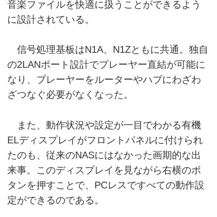
音楽ファイルを快適に扱うことができるよう
に設計されている。
信号処理基板はN1A、N1Zともに共通。独自
の2LANポート設計でプレーヤー直結が可能に
なり、プレーヤーをルーターやハブにわざわ
ざつなぐ必要がなくなった。
また、動作状況や設定が一目でわかる有機
ELディスプレイがフロントパネルに付けられ
たのも、従来のNASにはなかった画期的な出
来事。このディスプレイを見ながら右横のボ
タンを押すことで、PCレスですべての動作設
定ができるのである。