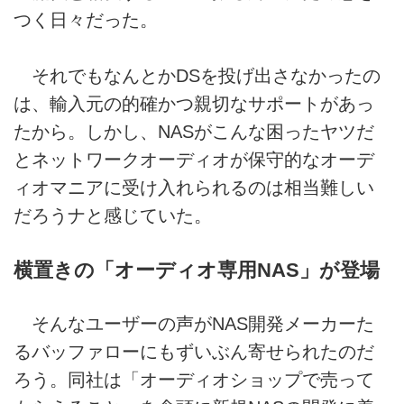
つく日々だった。
それでもなんとかDSを投げ出さなかったの
は、輸入元の的確かつ親切なサポートがあっ
たから。しかし、NASがこんな困ったヤツだ
とネットワークオーディオが保守的なオーデ
ィオマニアに受け入れられるのは相当難しい
だろうナと感じていた。
横置きの「オーディオ専用NAS」が登場
そんなユーザーの声がNAS開発メーカーた
るバッファローにもずいぶん寄せられたのだ
ろう。同社は「オーディオショップで売って