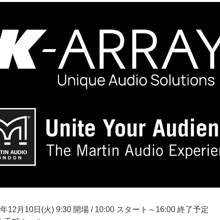
12月10日(火) 9:30 開場 / 10:00 スタート～16:00 終了予定