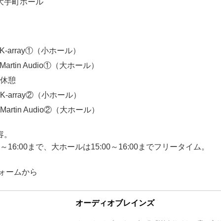
大手町ホール
0 K-array①（小ホール）
 Martin Audio①（大ホール）
0 休憩
0 K-array②（小ホール）
 Martin Audio②（大ホール）
容。
0～16:00まで、大ホールは15:00～16:00までフリータイム。
eフォームから
オーディオブレインズ