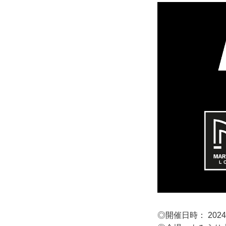
◎開催日時： 2024年