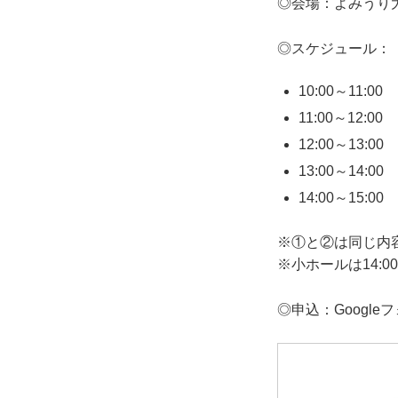
◎会場：
よみうり
◎スケジュール：
10:00～11:0
11:00～12:00
12:00～13:0
13:00～14:0
14:00～15:00
※①と②は同じ内
※小ホールは14:0
◎申込：
Googl