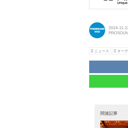
2024-11-2
PROSOUN
ニュース
オー
関連記事