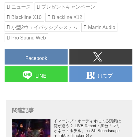
ニュース
プレゼントキャンペーン
Blackline X10
Blackline X12
小型2ウェイパッシブシステム
Martin Audio
Pro Sound Web
Facebook
はてブ
LINE
関連記事
イマーシブ・オーディオによる演劇は
何が違う？ LIVE Report：舞台「マリ
オネットホテル」＜d&b Soundscape
＋ TiMax TrackerD4＞