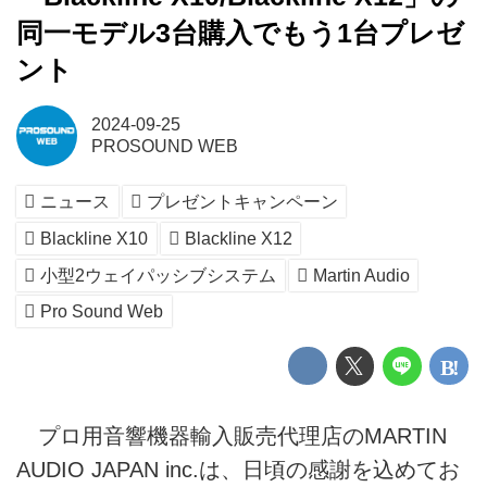
同一モデル3台購入でもう1台プレゼ
ント
2024-09-25
PROSOUND WEB
ニュース
プレゼントキャンペーン
Blackline X10
Blackline X12
小型2ウェイパッシブシステム
Martin Audio
Pro Sound Web
プロ用音響機器輸入販売代理店のMARTIN
AUDIO JAPAN inc.は、日頃の感謝を込めてお