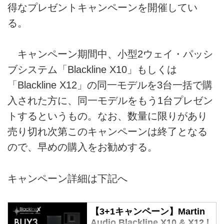
得なプレゼントキャンペーンを開催してい
る。
キャンペーン期間中、小型2ウェイ・パッシ
ブシステム「Blackline X10」もしくは
「Blackline X12」の同一モデルを3台一括で購
入された方に、同一モデルをもう1台プレゼン
トするというもの。なお、数量に限りがあり
売り切れ次第このキャンペーンは終了となる
ので、早めの購入をお勧めする。
キャンペーン詳細は下記へ
【3+1キャンペーン】Martin
Audio Blackline X10 & X12 |