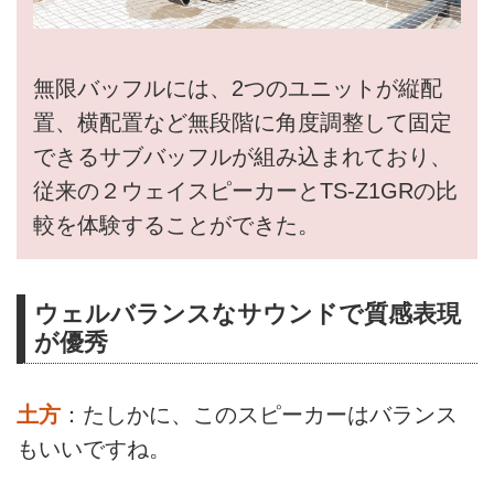
無限バッフルには、2つのユニットが縦配
置、横配置など無段階に角度調整して固定
できるサブバッフルが組み込まれており、
従来の２ウェイスピーカーとTS-Z1GRの比
較を体験することができた。
ウェルバランスなサウンドで質感表現
が優秀
土方
：たしかに、このスピーカーはバランス
もいいですね。