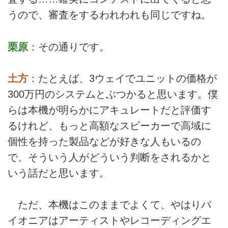
うので、審査をするわれわれも同じですね。
栗原
：その通りです。
土方
：たとえば、3ウェイでユニットの価格が
300万円のシステムとぶつかると思います。僕
らは本機が明らかにアキュレートだと評価す
るけれど、もっと高額なスピーカーで高域に
個性を持った製品などが好きな人もいるの
で、そういう人がどういう判断をされるかと
いう話だと思います。
ただ、本機はこのままでよくて、やはりパ
イオニアはアーティストやレコーディングエ