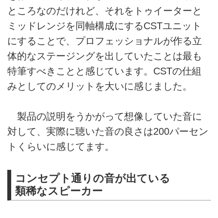
ところなのだけれど、それをトゥイーターと
ミッドレンジを同軸構成にするCSTユニット
にすることで、プロフェッショナルが作る立
体的なステージングを出していたことは最も
特筆すべきことと感じています。CSTの仕組
みとしてのメリットを大いに感じました。
製品の説明をうかがって想像していた音に
対して、実際に聴いた音の良さは200パーセン
トくらいに感じてます。
コンセプト通りの音が出ている
類稀なスピーカー