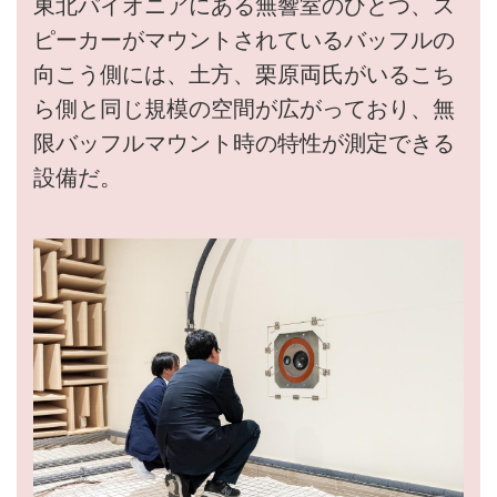
東北パイオニアにある無響室のひとつ、ス
ピーカーがマウントされているバッフルの
向こう側には、土方、栗原両氏がいるこち
ら側と同じ規模の空間が広がっており、無
限バッフルマウント時の特性が測定できる
設備だ。