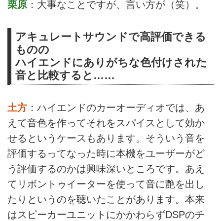
栗原
：大事なことですが、言い方が（笑）。
アキュレートサウンドで高評価できる
ものの
ハイエンドにありがちな色付けされた
音と比較すると……
土方
：ハイエンドのカーオーディオでは、あ
えて音色を作ってそれをスパイスとして効か
せるというケースもあります。そういう音を
評価するってなった時に本機をユーザーがど
う評価するのかは興味深いところです。あえ
てリボントゥイーターを使って音に艶を出し
たりというのを聴いたことがあります。本来
はスピーカーユニットにかかわらずDSPのチ