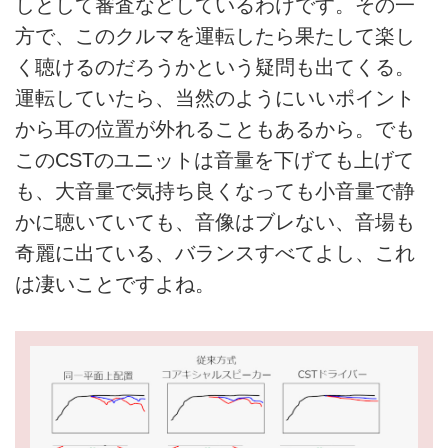
しとして審査などしているわけです。その一
方で、このクルマを運転したら果たして楽し
く聴けるのだろうかという疑問も出てくる。
運転していたら、当然のようにいいポイント
から耳の位置が外れることもあるから。でも
このCSTのユニットは音量を下げても上げて
も、大音量で気持ち良くなっても小音量で静
かに聴いていても、音像はブレない、音場も
奇麗に出ている、バランスすべてよし、これ
は凄いことですよね。