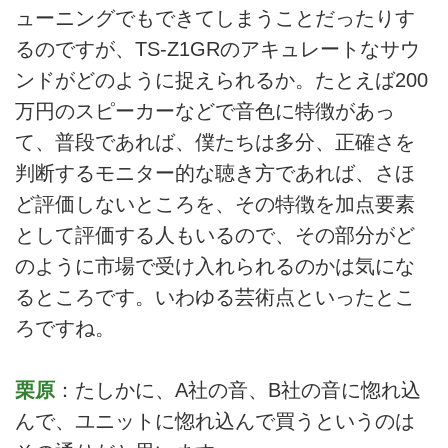
ューニングでもできてしまうことだったりす
るのですが、TS-Z1GRのアキュレートなサウ
ンドがどのように捉えられるか。たとえば200
万円のスピーカーなどで音色に特徴があっ
て、普段であれば、僕たちは多分、正確さを
判断するモニター的な聴き方であれば、さほ
ど評価しないところを、その特徴を加点要素
として評価する人もいるので、その部分がど
のように市場で受け入れられるのかは気にな
るところです。いわゆる芸術点といったとこ
ろですね。
栗原
：たしかに、A社の音、B社の音に惚れ込
んで、ユニットに惚れ込んで買うというのは