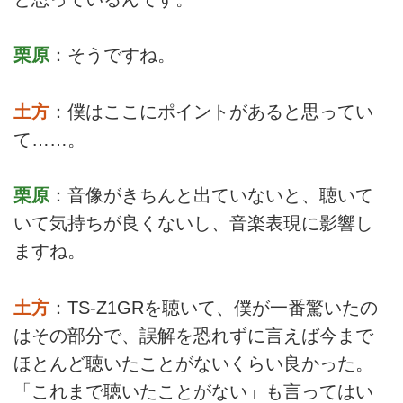
栗原
：そうですね。
土方
：僕はここにポイントがあると思ってい
て……。
栗原
：音像がきちんと出ていないと、聴いて
いて気持ちが良くないし、音楽表現に影響し
ますね。
土方
：TS-Z1GRを聴いて、僕が一番驚いたの
はその部分で、誤解を恐れずに言えば今まで
ほとんど聴いたことがないくらい良かった。
「これまで聴いたことがない」も言ってはい