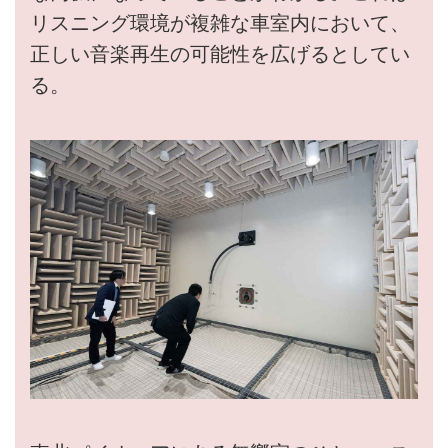
リスニング環境が複雑な車室内において、
正しい音楽再生の可能性を広げるとしてい
る。