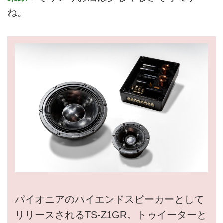
ね。
パイオニアのハイエンドスピーカーとして
リリースされるTS-Z1GR。トゥイーターと