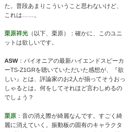
た。普段あまりこういうこと思わないけど、
これは……。
栗原祥光
（以下、栗原）：確かに、このユニ
ットは欲しいです。
ASW
：パイオニアの最新ハイエンドスピーカ
ーTS-Z1GRを聴いていただいた感想が、『欲
しい』とは、評論家のお2人が揃ってそうおっ
しゃるとは。何をしてそれほど言わしめるの
でしょう？
栗原
：音の消え際が綺麗なんです。すごく綺
麗に消えていく。振動板の固有のキャラクタ