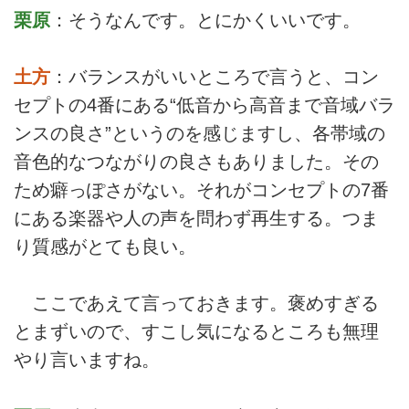
栗原
：そうなんです。とにかくいいです。
土方
：バランスがいいところで言うと、コン
セプトの4番にある“低音から高音まで音域バラ
ンスの良さ”というのを感じますし、各帯域の
音色的なつながりの良さもありました。その
ため癖っぽさがない。それがコンセプトの7番
にある楽器や人の声を問わず再生する。つま
り質感がとても良い。
ここであえて言っておきます。褒めすぎる
とまずいので、すこし気になるところも無理
やり言いますね。