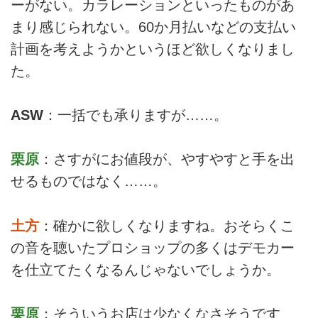
ーがない。カラレーションといったものがあ
まり感じられない。60か月払いなどの支払い
計画を考えようかというほど欲しくなりまし
た。
ASW
：一括でも承りますが……。
栗原
：さすがにお値段が、やすやすと手を出
せるものではなく……。
土方
：確かに欲しくなりますね。おそらくこ
の音を聴いたプロショップの多くはデモカー
を仕立てたくなるんじゃないでしょうか。
栗原
：そういうお店は少なくなさそうです