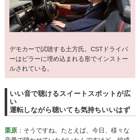
デモカーで試聴する土方氏。CSTドライバ
ーはピラーに埋め込まれる形でインストー
ルされている。
いい音で聴けるスイートスポットが広
い
運転しながら聴いても気持ちいいはず
栗原
：そうですね。たとえば、今日、様々な