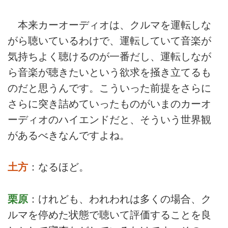
本来カーオーディオは、クルマを運転しな
がら聴いているわけで、運転していて音楽が
気持ちよく聴けるのが一番だし、運転しなが
ら音楽が聴きたいという欲求を掻き立てるも
のだと思うんです。こういった前提をさらに
さらに突き詰めていったものがいまのカーオ
ーディオのハイエンドだと、そういう世界観
があるべきなんですよね。
土方
：なるほど。
栗原
：けれども、われわれは多くの場合、ク
ルマを停めた状態で聴いて評価することを良