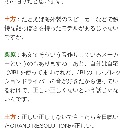
その通りだと思います。
土方
：たとえば海外製のスピーカーなどで独
特な艶っぽさを持ったモデルがあるじゃない
ですか。
栗原
：あえてそういう音作りしているメーカ
ーというのもありますね。あと、自分は自宅
でJBLを使ってますけれど、JBLのコンプレッ
ションドライバーの音が好きだから使ってい
るわけで、正しい正しくないという話じゃな
いんです。
土方
：正しい正しくないで言ったら今日聴い
たGRAND RESOLUTIONが正しい。