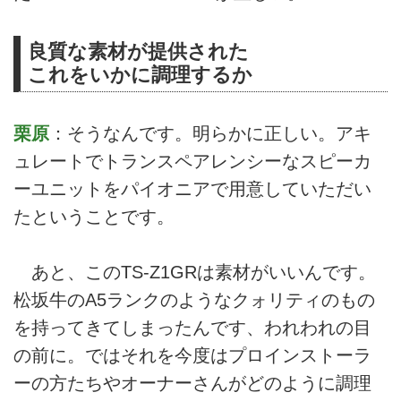
良質な素材が提供された
これをいかに調理するか
栗原
：そうなんです。明らかに正しい。アキ
ュレートでトランスペアレンシーなスピーカ
ーユニットをパイオニアで用意していただい
たということです。
あと、このTS-Z1GRは素材がいいんです。
松坂牛のA5ランクのようなクォリティのもの
を持ってきてしまったんです、われわれの目
の前に。ではそれを今度はプロインストーラ
ーの方たちやオーナーさんがどのように調理