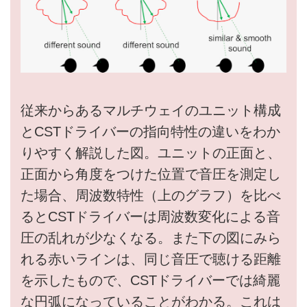
従来からあるマルチウェイのユニット構成
とCSTドライバーの指向特性の違いをわか
りやすく解説した図。ユニットの正面と、
正面から角度をつけた位置で音圧を測定し
た場合、周波数特性（上のグラフ）を比べ
るとCSTドライバーは周波数変化による音
圧の乱れが少なくなる。また下の図にみら
れる赤いラインは、同じ音圧で聴ける距離
を示したもので、CSTドライバーでは綺麗
な円弧になっていることがわかる。これは