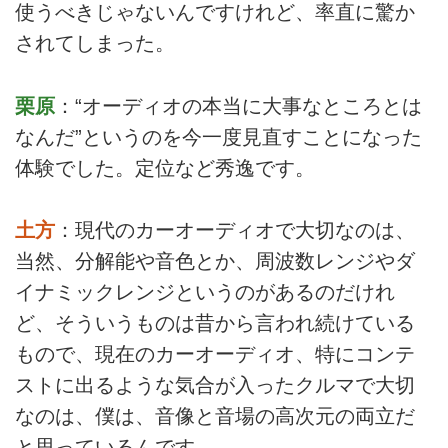
使うべきじゃないんですけれど、率直に驚か
されてしまった。
栗原
：“オーディオの本当に大事なところとは
なんだ”というのを今一度見直すことになった
体験でした。定位など秀逸です。
土方
：現代のカーオーディオで大切なのは、
当然、分解能や音色とか、周波数レンジやダ
イナミックレンジというのがあるのだけれ
ど、そういうものは昔から言われ続けている
もので、現在のカーオーディオ、特にコンテ
ストに出るような気合が入ったクルマで大切
なのは、僕は、音像と音場の高次元の両立だ
と思っているんです。