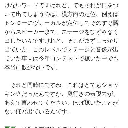
けないワードですけれど、でもそれが口をつ
いて出てしまうのは、横方向の定位、例えば
センターにヴォーカルが定位してそのすぐ隣
からスピーカーまで、ステージをひずみなく
出したいんですけれど、そこがまずしっかり
出ていた。このレベルでステージと音像が出
ていた車両は今年コンテストで聴いた中でも
本当に数少ないです。
それと同時にですね、これはとてもショッ
キングだったんですが、奥行きの表現力が、
あえて言わせてください、ほぼ聴いたことが
ないほど出ているんです。