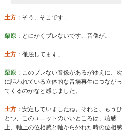
土方
：そう、そこです。
栗原
：とにかくブレないです。音像が。
土方
：徹底してます。
栗原
：このブレない音像があるがゆえに、次
に謳われている立体的な音場再生につながっ
てくるのかなと感じました。
土方
：安定していましたね。それと、もうひ
とつ、このユニットのいいところは、聴感
上、軸上の位相感と軸から外れた時の位相感