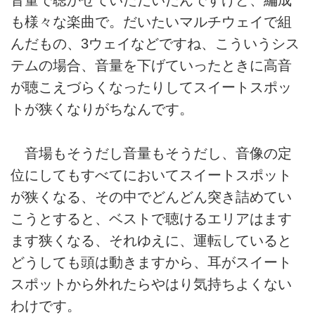
音量で聴かせていただいたんですけど、編成
も様々な楽曲で。だいたいマルチウェイで組
んだもの、3ウェイなどですね、こういうシス
テムの場合、音量を下げていったときに高音
が聴こえづらくなったりしてスイートスポッ
トが狭くなりがちなんです。
音場もそうだし音量もそうだし、音像の定
位にしてもすべてにおいてスイートスポット
が狭くなる、その中でどんどん突き詰めてい
こうとすると、ベストで聴けるエリアはます
ます狭くなる、それゆえに、運転していると
どうしても頭は動きますから、耳がスイート
スポットから外れたらやはり気持ちよくない
わけです。