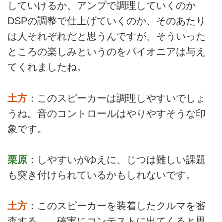
していけるか、アンプで調理していくのか
DSPの調整で仕上げていくのか、そのあたり
は人それぞれだと思うんですが、そういった
ところの楽しみというのをパイオニアは与え
てくれましたね。
土方
：このスピーカーは調理しやすいでしょ
うね。音のコントロールはやりやすそうな印
象です。
栗原
：しやすいがゆえに、じつは難しい課題
も突き付けられているかもしれないです。
土方
：このスピーカーを装着したクルマを審
査する……確実にコンテストに出てくると思