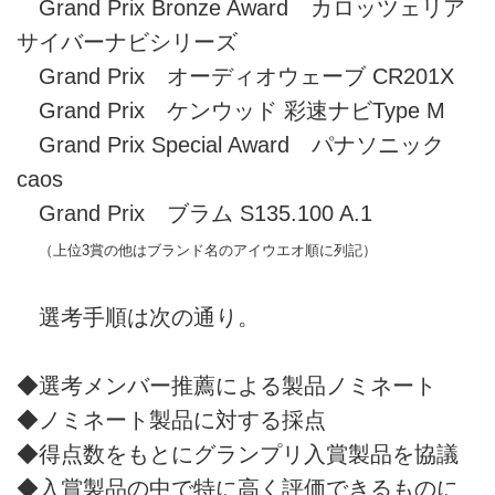
Grand Prix Bronze Award カロッツェリア
サイバーナビシリーズ
Grand Prix オーディオウェーブ CR201X
Grand Prix ケンウッド 彩速ナビType M
Grand Prix Special Award パナソニック
caos
Grand Prix ブラム S135.100 A.1
（上位3賞の他はブランド名のアイウエオ順に列記）
選考手順は次の通り。
◆選考メンバー推薦による製品ノミネート
◆ノミネート製品に対する採点
◆得点数をもとにグランプリ入賞製品を協議
◆入賞製品の中で特に高く評価できるものに