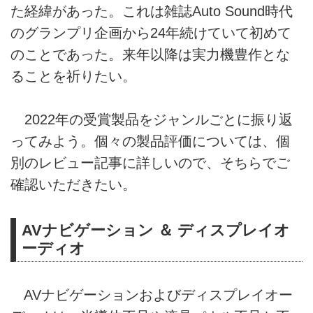
た経緯があった。これは雑誌Auto Sound時代
のグランプリ企画から24年続けていて初めて
のことであった。来年以降は実力機豊作とな
ることを祈りたい。
2022年の受賞製品をジャンルごとに振り返
ってみよう。個々の製品評価については、個
別のレビュー記事に詳しいので、そちらでご
確認いただきたい。
AVナビゲーション ＆ ディスプレイオ
ーディオ
AVナビゲーションおよびディスプレイオー