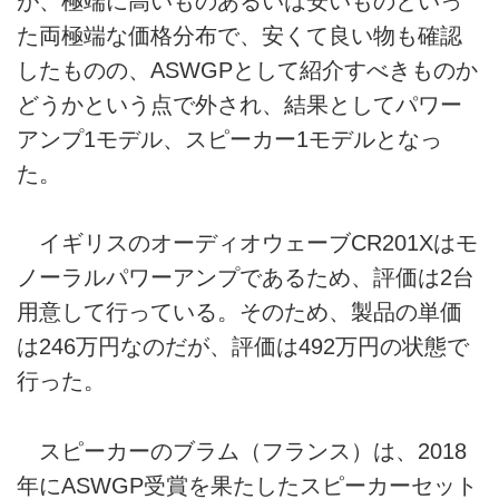
が、極端に高いものあるいは安いものといっ
た両極端な価格分布で、安くて良い物も確認
したものの、ASWGPとして紹介すべきものか
どうかという点で外され、結果としてパワー
アンプ1モデル、スピーカー1モデルとなっ
た。
イギリスのオーディオウェーブCR201Xはモ
ノーラルパワーアンプであるため、評価は2台
用意して行っている。そのため、製品の単価
は246万円なのだが、評価は492万円の状態で
行った。
スピーカーのブラム（フランス）は、2018
年にASWGP受賞を果たしたスピーカーセット