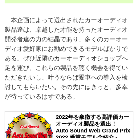
本企画によって選出されたカーオーディオ
製品達は、卓越した才能を持ったオーディオ
開発者達の力の結晶であり、多くのカーオー
ディオ愛好家にお勧めできるモデルばかりで
ある。ぜひ近隣のカーオーディオショップへ
足を運び、これらの製品を聴く機会を得てい
ただきたいし、叶うならば愛車への導入を検
討してもらいたい。その先にはきっと、多幸
が待っているはずである。
2022年を象徴する高評価カー
オーディオ製品を選出！
Auto Sound Web Grand Prix
2022 受賞モデル全紹介 -