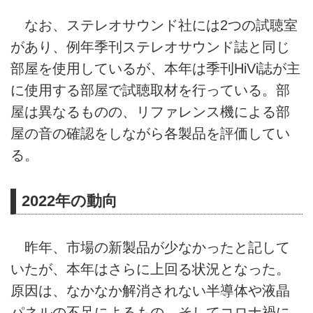
なお、ステレオサウンド社には2つの試聴室
があり、例年季刊ステレオサウンド誌と同じ
部屋を使用しているが、本年は季刊HiVi誌が主
に使用する部屋で試聴取材を行っている。部
屋は異なるものの、リファレンス機による部
屋の音の確認をしながら各製品を評価してい
る。
2022年の動向
昨年、市場の新製品が少なかったと記して
いたが、本年はさらに上回る状況となった。
原因は、なかなか解消されない半導体や液晶
パネルの不足によるもの、そしてコロナ禍に