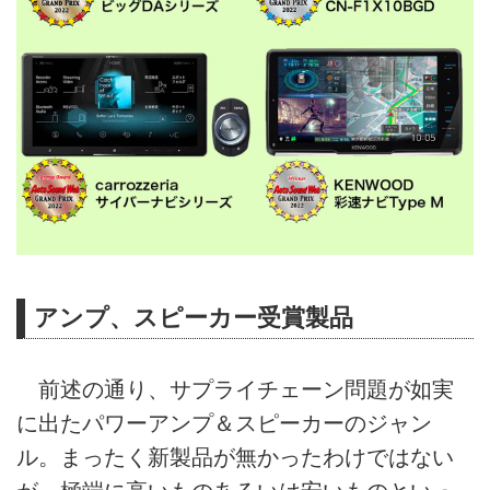
アンプ、スピーカー受賞製品
前述の通り、サプライチェーン問題が如実
に出たパワーアンプ＆スピーカーのジャン
ル。まったく新製品が無かったわけではない