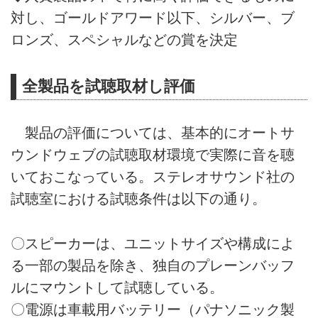
対し、ゴールドアワード以下、シルバー、ブ
ロンズ、スペシャルなどの賞を決定
全製品を試聴取材し評価
製品の評価については、基本的にオートサ
ウンドウェブの試聴取材環境で実際に音を聴
いておこなっている。ステレオサウンド社の
試聴室における試聴条件は以下の通り。
〇スピーカーは、ユニットサイズや構成によ
る一部の製品を除き、独自のプレーンバッフ
ルにマウントして試聴している。
〇電源は車載用バッテリー（パナソニック製