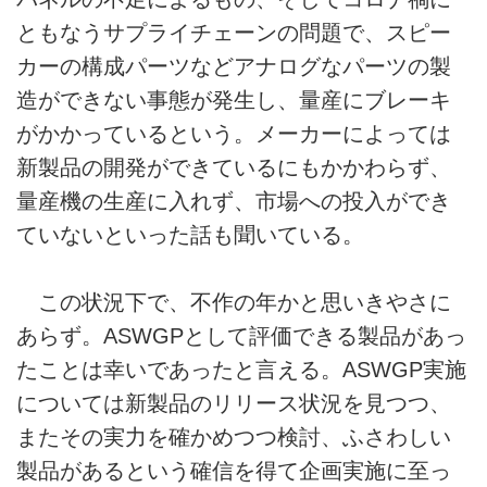
ともなうサプライチェーンの問題で、スピー
カーの構成パーツなどアナログなパーツの製
造ができない事態が発生し、量産にブレーキ
がかかっているという。メーカーによっては
新製品の開発ができているにもかかわらず、
量産機の生産に入れず、市場への投入ができ
ていないといった話も聞いている。
この状況下で、不作の年かと思いきやさに
あらず。ASWGPとして評価できる製品があっ
たことは幸いであったと言える。ASWGP実施
については新製品のリリース状況を見つつ、
またその実力を確かめつつ検討、ふさわしい
製品があるという確信を得て企画実施に至っ