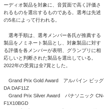
ーディオ製品を対象に、音質面で高く評価さ
れるものを選出するものである。選考は先述
の5名によって行われる。
選考手順は、選考メンバー各氏が推薦する
製品をノミネート製品とし、対象製品に対す
る評価を各メンバーが表明、グランプリに相
応しいと判断された製品を選出している。
2022年の受賞は全7賞とした。
Grand Prix Gold Award アルパイン ビッグ
DA DAF11Z
Grand Prix Silver Award パナソニック CN-
F1X10BGD