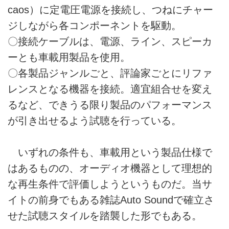
caos）に定電圧電源を接続し、つねにチャー
ジしながら各コンポーネントを駆動。
〇接続ケーブルは、電源、ライン、スピーカ
ーとも車載用製品を使用。
〇各製品ジャンルごと、評論家ごとにリファ
レンスとなる機器を接続。適宜組合せを変え
るなど、できうる限り製品のパフォーマンス
が引き出せるよう試聴を行っている。
いずれの条件も、車載用という製品仕様で
はあるものの、オーディオ機器として理想的
な再生条件で評価しようというものだ。当サ
イトの前身でもある雑誌Auto Soundで確立さ
せた試聴スタイルを踏襲した形でもある。