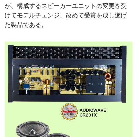
が、構成するスピーカーユニットの変更を受
けてモデルチェンジ、改めて受賞を成し遂げ
た製品である。