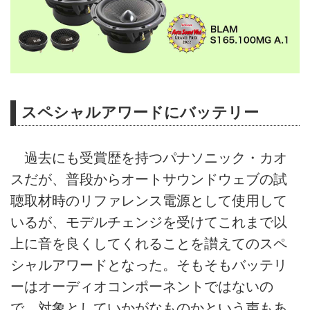
スペシャルアワードにバッテリー
過去にも受賞歴を持つパナソニック・カオ
スだが、普段からオートサウンドウェブの試
聴取材時のリファレンス電源として使用して
いるが、モデルチェンジを受けてこれまで以
上に音を良くしてくれることを讃えてのスペ
シャルアワードとなった。そもそもバッテリ
ーはオーディオコンポーネントではないの
で、対象としていかがなものかという声もあ