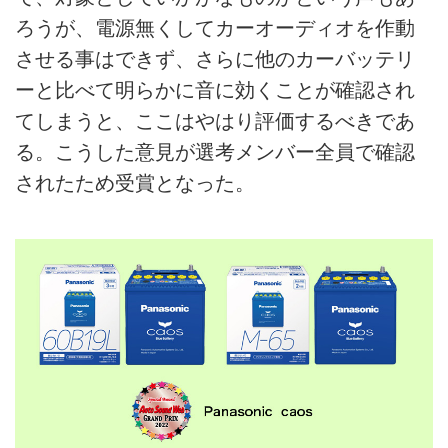
ろうが、電源無くしてカーオーディオを作動
させる事はできず、さらに他のカーバッテリ
ーと比べて明らかに音に効くことが確認され
てしまうと、ここはやはり評価するべきであ
る。こうした意見が選考メンバー全員で確認
されたため受賞となった。