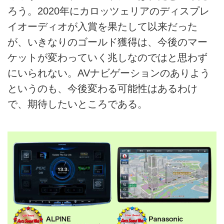
ろう。2020年にカロッツェリアのディスプレ
イオーディオが入賞を果たして以来だった
が、いきなりのゴールド獲得は、今後のマー
ケットが変わっていく兆しなのではと思わず
にいられない。AVナビゲーションのありよう
というのも、今後変わる可能性はあるわけ
で、期待したいところである。