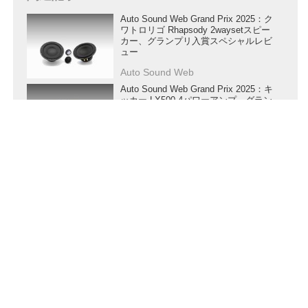
Auto Sound Web Grand Prix 2025：ク
ワトロリゴ Rhapsody 2waysetスピー
カー、グランプリ入賞スペシャルレビ
ュー
Auto Sound Web
Auto Sound Web Grand Prix 2025：キ
ッカー LX500.4パワーアンプ、グラン
プリ入賞スペシャルレビュー
Auto Sound Web
Auto Sound Web Grand Prix 2025：グ
ラウンドゼロ GZC165-30Aスピーカ
ー、グランプリ入賞スペシャルレビュ
ー
Auto Sound Web
Auto Sound Web Grand Prix 2025：イ
ートン MA2パワーアンプ、グランプ
リ入賞スペシャルレビュー
Auto Sound Web