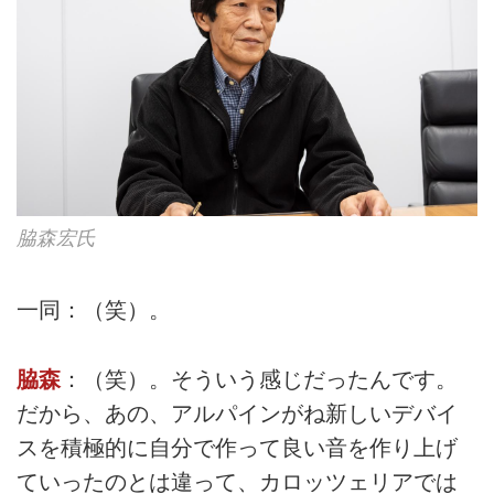
脇森宏氏
一同：（笑）。
脇森
：（笑）。そういう感じだったんです。
だから、あの、アルパインがね新しいデバイ
スを積極的に自分で作って良い音を作り上げ
ていったのとは違って、カロッツェリアでは