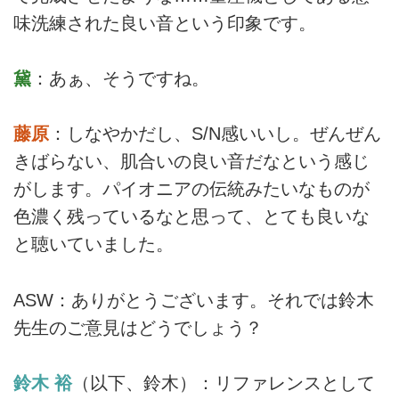
味洗練された良い音という印象です。
黛
：あぁ、そうですね。
藤原
：しなやかだし、S/N感いいし。ぜんぜん
きばらない、肌合いの良い音だなという感じ
がします。パイオニアの伝統みたいなものが
色濃く残っているなと思って、とても良いな
と聴いていました。
ASW：ありがとうございます。それでは鈴木
先生のご意見はどうでしょう？
鈴木 裕
（以下、鈴木）：リファレンスとして