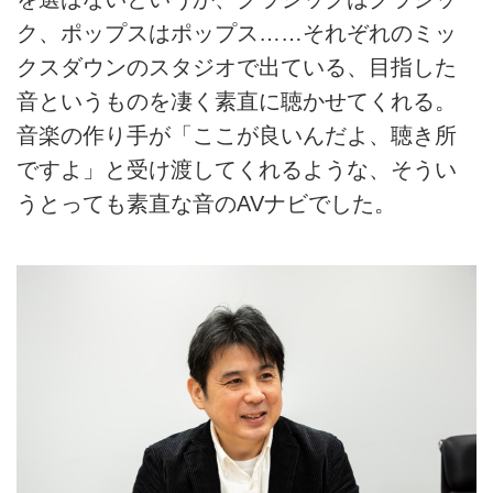
ク、ポップスはポップス……それぞれのミッ
クスダウンのスタジオで出ている、目指した
音というものを凄く素直に聴かせてくれる。
音楽の作り手が「ここが良いんだよ、聴き所
ですよ」と受け渡してくれるような、そうい
うとっても素直な音のAVナビでした。