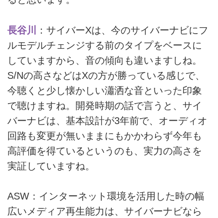
長谷川
：サイバーXは、今のサイバーナビにフ
ルモデルチェンジする前のタイプをベースに
していますから、音の傾向も違いますしね。
S/Nの高さなどはXの方が勝っている感じで、
今聴くと少し懐かしい瀟洒な音といった印象
で聴けますね。開発時期の話で言うと、サイ
バーナビは、基本設計が3年前で、オーディオ
回路も変更が無いままにもかかわらず今年も
高評価を得ているというのも、実力の高さを
実証していますね。
ASW：インターネット環境を活用した時の幅
広いメディア再生能力は、サイバーナビなら