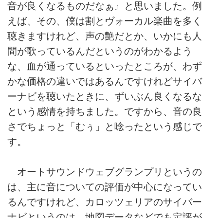
音が良くなるものだなぁ』と思いました。例
えば、その、僕は割とヴォーカル楽曲を多く
聴きますけれど、声の艶だとか、いかにも人
間が歌っているんだというのがわかるよう
な、血が通っているといったところが、わず
かな価格の違いではあるんですけれどサイバ
ーナビを聴いたときに、ずいぶん良くなるな
という感情を持ちました。ですから、音の良
さでちょっと「むぅ」と唸ったという感じで
す。
オートサウンドウェブグランプリというの
は、主に音についての評価が中心になってい
るんですけれど、カロッツェリアのサイバー
ナビというのは、地図データなどでも定評が