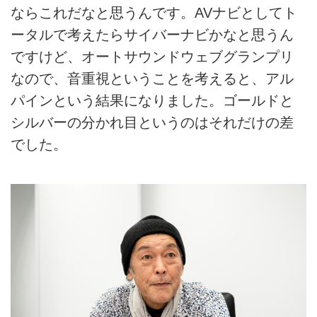
ならこれだなと思うんです。AVナビとしてト
ータルで考えたらサイバーナビかなと思うん
ですけど、オートサウンドウェブグランプリ
なので、音重視ということを考えると、アル
パインという結果になりました。ゴールドと
シルバーの分かれ目というのはそれだけの差
でした。