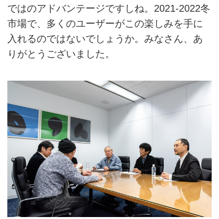
ではのアドバンテージですしね。2021-2022冬
市場で、多くのユーザーがこの楽しみを手に
入れるのではないでしょうか。みなさん、あ
りがとうございました。