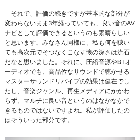
それで、評価の続きですが基本的な部分が
変わらないまま3年経っていても、良い音のAV
ナビとして評価できるというのも素晴らしい
と思います。みなさん同様に、私も何を聴い
ても高次元でそつなくこなす懐の深さは流石
だなと思いました。それに、圧縮音源やBTオ
ーディオでも、高品位なサウンドで聴かせる
マスターサウンドリバイブの効果は健在でし
たし、音楽ジャンル、再生メディアにかかわ
らず、マルチに良い音というのはなかなかで
きるものではないですよね。私が評価したの
はそういった部分です。