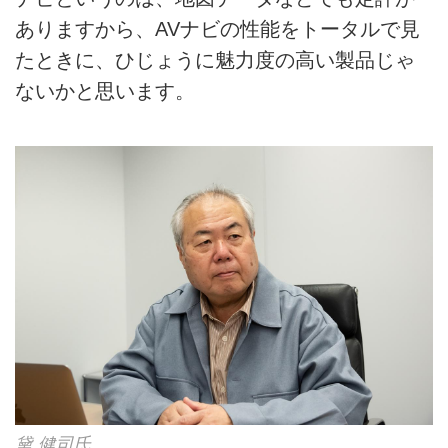
ありますから、AVナビの性能をトータルで見
たときに、ひじょうに魅力度の高い製品じゃ
ないかと思います。
黛 健司氏