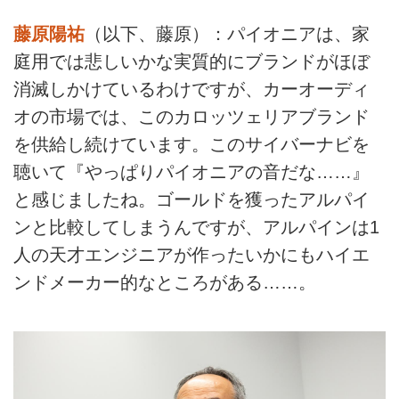
藤原陽祐
（以下、藤原）：パイオニアは、家
庭用では悲しいかな実質的にブランドがほぼ
消滅しかけているわけですが、カーオーディ
オの市場では、このカロッツェリアブランド
を供給し続けています。このサイバーナビを
聴いて『やっぱりパイオニアの音だな……』
と感じましたね。ゴールドを獲ったアルパイ
ンと比較してしまうんですが、アルパインは1
人の天才エンジニアが作ったいかにもハイエ
ンドメーカー的なところがある……。