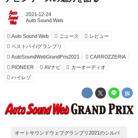
2021-12-24
Auto Sound Web
Auto Sound Web
ニュース
レビュー
ベストバイ/グランプリ
AutoSoundWebGrandPrix2021
CARROZZERIA
PIONEER
AVナビ
カーオーディオ
ハイレゾ
オートサウンドウェブグランプリ2021のシルバ