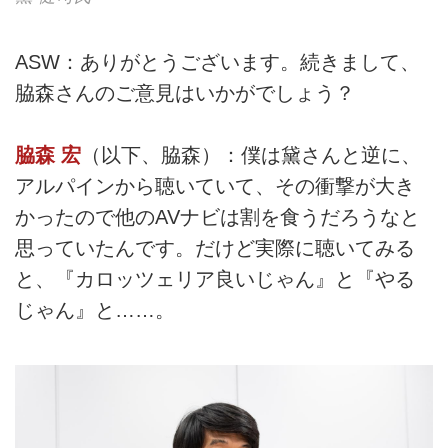
ASW：ありがとうございます。続きまして、
脇森さんのご意見はいかがでしょう？
脇森 宏
（以下、脇森）：僕は黛さんと逆に、
アルパインから聴いていて、その衝撃が大き
かったので他のAVナビは割を食うだろうなと
思っていたんです。だけど実際に聴いてみる
と、『カロッツェリア良いじゃん』と『やる
じゃん』と……。