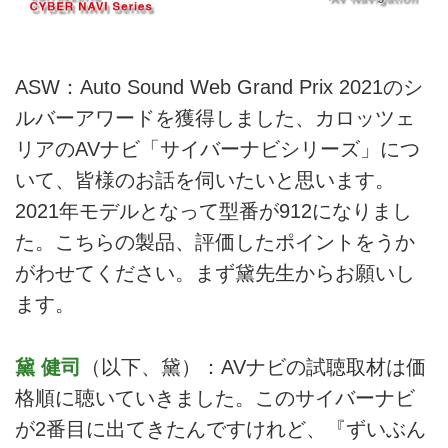
ASW：Auto Sound Web Grand Prix 2021のシ
ルバーアワードを獲得しました、カロッツェ
リアのAVナビ「サイバーナビシリーズ」につ
いて、皆様のお話を伺いたいと思います。
2021年モデルとなって型番が912になりまし
た。こちらの製品、評価したポイントをうか
がわせてください。まず黛先生からお願いし
ます。
黛 健司
（以下、黛）：AVナビの試聴取材は価
格順に聴いていきました。このサイバーナビ
が2番目に出てきたんですけれど、『ずいぶん