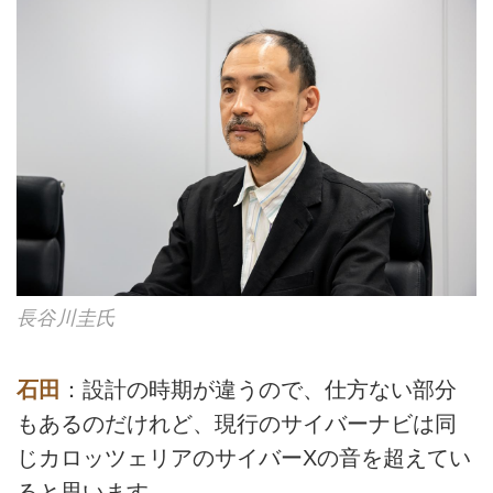
長谷川圭氏
石田
：設計の時期が違うので、仕方ない部分
もあるのだけれど、現行のサイバーナビは同
じカロッツェリアのサイバーXの音を超えてい
ると思います。