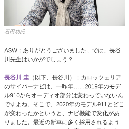
石田功氏
ASW：ありがとうございました。では、長谷
川先生はいかがでしょう？
長谷川 圭
（以下、長谷川）：カロッツェリア
のサイバーナビは、一昨年……2019年のモデ
ル910からオーディオ部分は変わっていないん
ですよね。そこで、2020年のモデル911とどこ
が変わったかというと、ナビ機能で変化があ
りました。最近の新車に多く採用されるよう