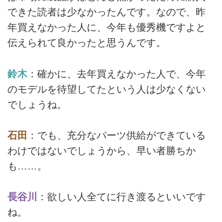
できた読者は少なかったんです。なので、昨
年買えなかった人に、今年も優秀機ですよと
伝えられて良かったと思うんです。
鈴木
：確かに、去年買えなかった人で、今年
のモデルを待望してたという人は少なくない
でしょうね。
石田
：でも、充分なパーツ供給ができている
わけではないでしょうから、早い者勝ちか
も……。
長谷川
：欲しい人全てに行き渡るといいです
ね。