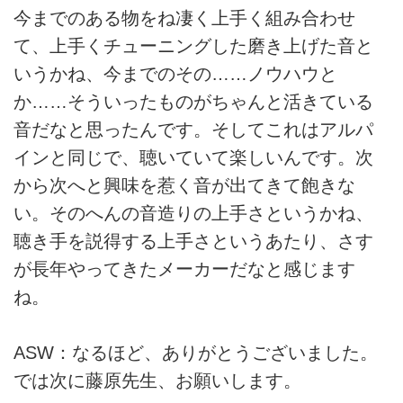
今までのある物をね凄く上手く組み合わせ
て、上手くチューニングした磨き上げた音と
いうかね、今までのその……ノウハウと
か……そういったものがちゃんと活きている
音だなと思ったんです。そしてこれはアルパ
インと同じで、聴いていて楽しいんです。次
から次へと興味を惹く音が出てきて飽きな
い。そのへんの音造りの上手さというかね、
聴き手を説得する上手さというあたり、さす
が長年やってきたメーカーだなと感じます
ね。
ASW：なるほど、ありがとうございました。
では次に藤原先生、お願いします。