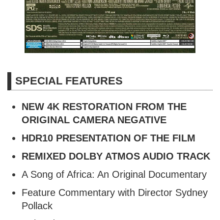
SPECIAL FEATURES
NEW 4K RESTORATION FROM THE
ORIGINAL CAMERA NEGATIVE
HDR10 PRESENTATION OF THE FILM
REMIXED DOLBY ATMOS AUDIO TRACK
A Song of Africa: An Original Documentary
Feature Commentary with Director Sydney
Pollack