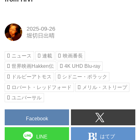
2025-09-26
堀切日出晴
ニュース
連載
映画番長
世界映画Hakken伝
4K UHD Blu-ray
ドルビーアトモス
シドニー・ポラック
ロバート・レッドフォード
メリル・ストリープ
ユニバーサル
Facebook
はてブ
LINE