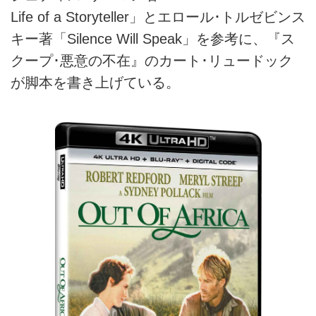
Life of a Storyteller」とエロール･トルゼビンス
キー著「Silence Will Speak」を参考に、『ス
クープ･悪意の不在』のカート･リュードック
が脚本を書き上げている。