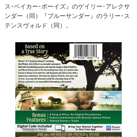
ス･ベイカー･ボーイズ』のゲイリー･アレクサ
ンダー（同）『ブルーサンダー』のラリー･ス
テンスヴォルド（同）。