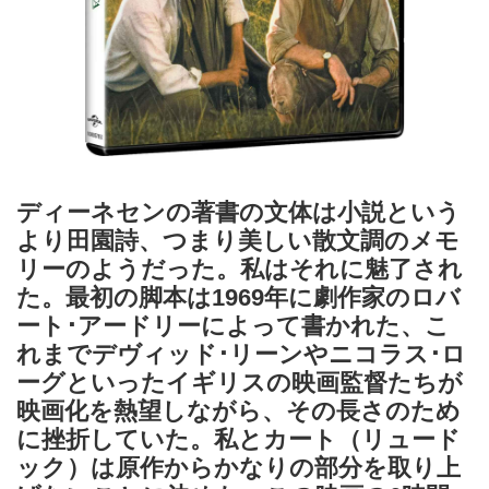
ディーネセンの著書の文体は小説という
より田園詩、つまり美しい散文調のメモ
リーのようだった。私はそれに魅了され
た。最初の脚本は1969年に劇作家のロバ
ート･アードリーによって書かれた、こ
れまでデヴィッド･リーンやニコラス･ロ
ーグといったイギリスの映画監督たちが
映画化を熱望しながら、その長さのため
に挫折していた。私とカート（リュード
ック）は原作からかなりの部分を取り上