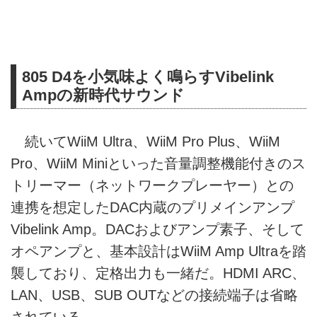
805 D4を小気味よく鳴らすVibelink
Ampの新時代サウンド
続いてWiiM Ultra、WiiM Pro Plus、WiiM
Pro、WiiM Miniといった音量調整機能付きのス
トリーマー（ネットワークプレーヤー）との
連携を想定したDAC内蔵のプリメインアンプ
Vibelink Amp。DACおよびアンプ素子、そして
オペアンプと、基本設計はWiiM Amp Ultraを踏
襲しており、定格出力も一緒だ。HDMI ARC、
LAN、USB、SUB OUTなどの接続端子は省略
されている。