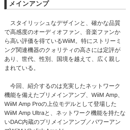
メインアンプ
スタイリッシュなデザインと、確かな品質
で高感度のオーディオファン、音楽ファンか
ら高い評価を得ているWiiM。特にストリーミ
ング関連機器のクォリティの高さには定評が
あり、世代、性別、国境を越えて、広く親し
まれている。
今回、紹介するのは充実したネットワーク
機能を備えたプリメインアンプ、WiiM Amp、
WiiM Amp Proの上位モデルとして登場した
WiiM Amp Ultraと、ネットワーク機能を持たな
いDAC内蔵のプリメインアンプ／パワーアン