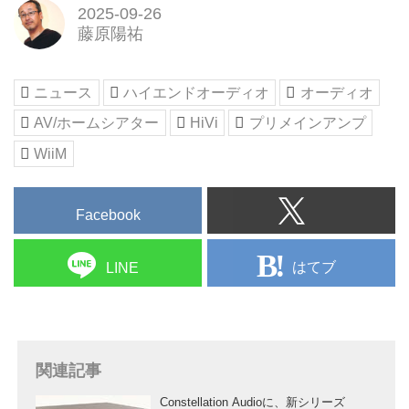
2025-09-26
藤原陽祐
ニュース
ハイエンドオーディオ
オーディオ
AV/ホームシアター
HiVi
プリメインアンプ
WiiM
Facebook
はてブ
LINE
関連記事
Constellation Audioに、新シリーズ