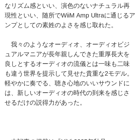
なリズム感といい、演色のないナチュラル再
現性といい、随所でWiiM Amp Ultraに通じるア
ンプとしての素姓のよさを感じ取れた。
我々のようなオーディオ、オーディオビジ
ュアルマニアが長年親しんできた重厚長大を
良しとするオーディオの流儀とは一味も二味
も違う世界を提示して見せた貴重な2モデル。
軽やかに奏でる、聴き心地のいいサウンドに
は、新しいオーディオの時代の到来を感じさ
せるだけの説得力があった。