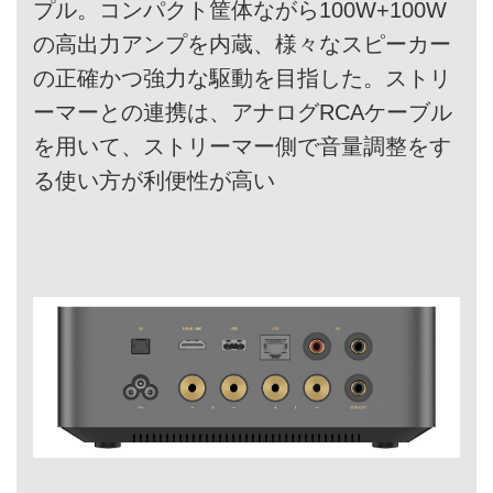
プル。コンパクト筐体ながら100W+100W
の高出力アンプを内蔵、様々なスピーカー
の正確かつ強力な駆動を目指した。ストリ
ーマーとの連携は、アナログRCAケーブル
を用いて、ストリーマー側で音量調整をす
る使い方が利便性が高い