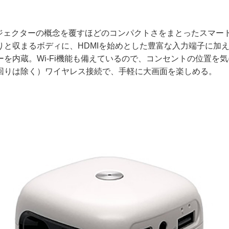
ジェクターの概念を覆すほどのコンパクトさをまとったスマー
と収まるボディに、HDMIを始めとした豊富な入力端子に加え、
を内蔵。Wi-Fi機能も備えているので、コンセントの位置を
回りは除く）ワイヤレス接続で、手軽に大画面を楽しめる。