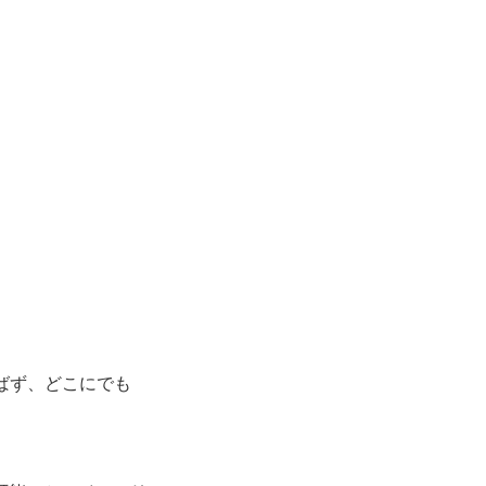
選ばず、どこにでも