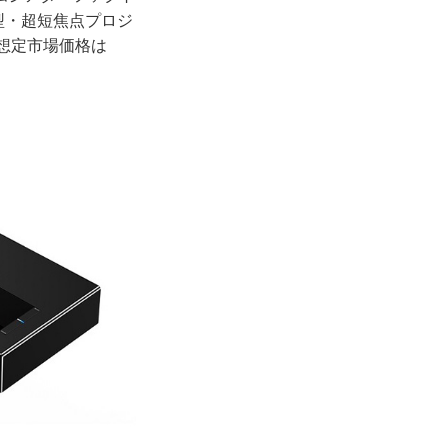
小型・超短焦点プロジ
の想定市場価格は