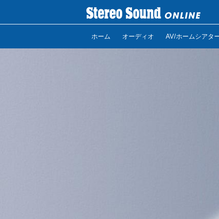
ホーム
オーディオ
AV/ホームシアタ