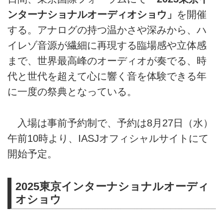
ンターナショナルオーディオショウ」
を開催
する。アナログの持つ温かさや深みから、ハ
イレゾ音源が繊細に再現する臨場感や立体感
まで、世界最高峰のオーディオが奏でる、時
代と世代を超えて心に響く音を体験できる年
に一度の祭典となっている。
入場は事前予約制で、予約は8月27日（水）
午前10時より、IASJオフィシャルサイトにて
開始予定。
2025東京インターナショナルオーディ
オショウ