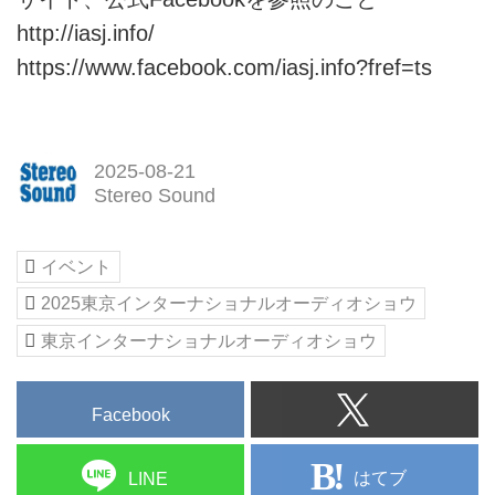
http://iasj.info/
https://www.facebook.com/iasj.info?fref=ts
2025-08-21
Stereo Sound
イベント
2025東京インターナショナルオーディオショウ
東京インターナショナルオーディオショウ
Facebook
はてブ
LINE