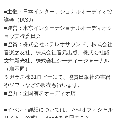
■主催：日本インターナショナルオーディオ協
議会（IASJ）
■運営：東京インターナショナルオーディオシ
ョウ実行委員会
■協賛：株式会社ステレオサウンド、株式会社
音楽之友社、株式会社音元出版、株式会社誠
文堂新光社、株式会社シーディージャーナル
（順不同）
※ガラス棟B1ロビーにて、協賛出版社の書籍
やソフトなどの販売も行います。
■協力：全国有名オーディオ店
■イベント詳細については、IASJオフィシャル
サイト、公式Facebookを参照のこと