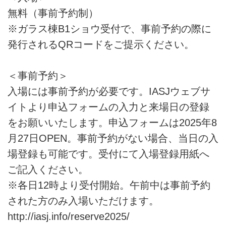
無料（事前予約制）
※ガラス棟B1ショウ受付で、事前予約の際に
発行されるQRコードをご提示ください。
＜事前予約＞
入場には事前予約が必要です。IASJウェブサ
イトより申込フォームの入力と来場日の登録
をお願いいたします。申込フォームは2025年8
月27日OPEN。事前予約がない場合、当日の入
場登録も可能です。受付にて入場登録用紙へ
ご記入ください。
※各日12時より受付開始。午前中は事前予約
された方のみ入場いただけます。
http://iasj.info/reserve2025/