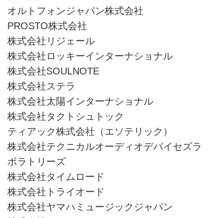
オルトフォンジャパン株式会社
PROSTO株式会社
株式会社リジェール
株式会社ロッキーインターナショナル
株式会社SOULNOTE
株式会社ステラ
株式会社太陽インターナショナル
株式会社タクトシュトック
ティアック株式会社（エソテリック）
株式会社テクニカルオーディオデバイセズラ
ボラトリーズ
株式会社タイムロード
株式会社トライオード
株式会社ヤマハミュージックジャパン