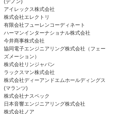
(デノン)
アイレックス株式会社
株式会社エレクトリ
有限会社フューレンコーディネート
ハーマンインターナショナル株式会社
今井商事株式会社
協同電子エンジニアリング株式会社（フェー
ズメーション）
株式会社リンジャパン
ラックスマン株式会社
株式会社ディーアンドエムホールディングス
(マランツ)
株式会社ナスペック
日本音響エンジニアリング株式会社
株式会社ノア