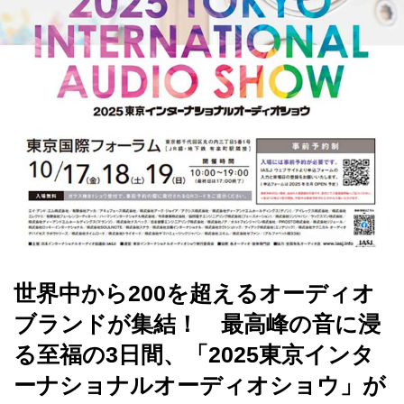
世界中から200を超えるオーディオ
ブランドが集結！ 最高峰の音に浸
る至福の3日間、「2025東京インタ
ーナショナルオーディオショウ」が