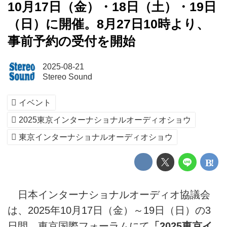
10月17日（金）・18日（土）・19日
（日）に開催。8月27日10時より、
事前予約の受付を開始
2025-08-21
Stereo Sound
イベント
2025東京インターナショナルオーディオショウ
東京インターナショナルオーディオショウ
日本インターナショナルオーディオ協議会
は、2025年10月17日（金）～19日（日）の3
日間、東京国際フォーラムにて
「2025東京イ