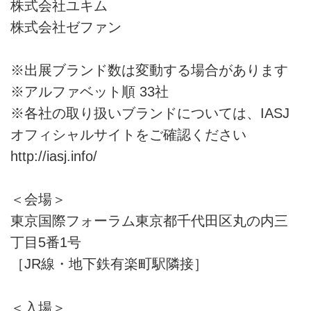
株式会社ユキム
株式会社ゼファン
※出展ブランド数は変動する場合があります
※アルファベット順 33社
※各社の取り扱いブランドについては、IASJ
オフィシャルサイトをご確認ください
http://iasj.info/
＜会場＞
東京国際フォーラム東京都千代田区丸の内三
丁目5番1号
［JR線・地下鉄有楽町駅隣接］
＜入場＞