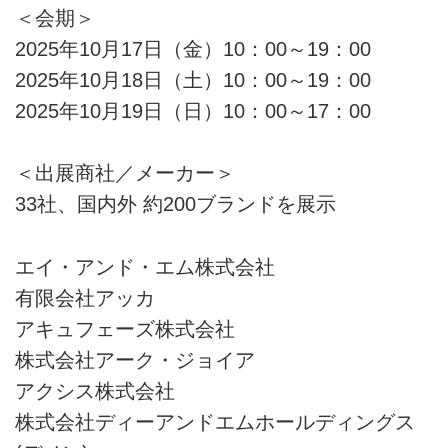
＜会期＞
2025年10月17日（金）10：00～19：00
2025年10月18日（土）10：00～19：00
2025年10月19日（日）10：00～17：00
＜出展商社／メーカー＞
33社、国内外 約200ブランドを展示
エイ・アンド・エム株式会社
有限会社アッカ
アキュフェーズ株式会社
株式会社アーク・ジョイア
アクシス株式会社
株式会社ディーアンドエムホールディングス