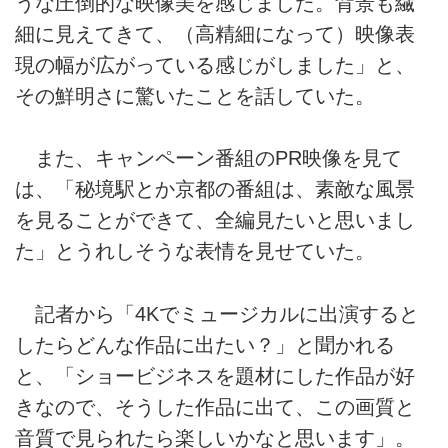
うな圧倒的な映像美を感じました。背景も繊
細に見えてきて、（高精細になって）映像表
現の幅が広がっている感じがしました」と、
その鮮明さに驚いたことを話していた。
また、キャンペーン番組のPR映像を見て
は、「秘境駅とか京都の番組は、素敵な風景
を見ることができて、全編見たいと思いまし
た」とうれしそうな表情を見せていた。
記者から「4Kでミュージカルに出演すると
したらどんな作品に出たい？」と聞かれる
と、「ショービジネスを題材にした作品が好
きなので、そうした作品に出て、この画質と
音質で見られたら楽しいかなと思います」。