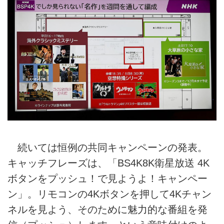
続いては恒例の共同キャンペーンの発表。
キャッチフレーズは、「BS4K8K衛星放送 4K
ボタンをプッシュ！で見ようよ！キャンペー
ン」。リモコンの4Kボタンを押して4Kチャン
ネルを見よう、そのために魅力的な番組を発