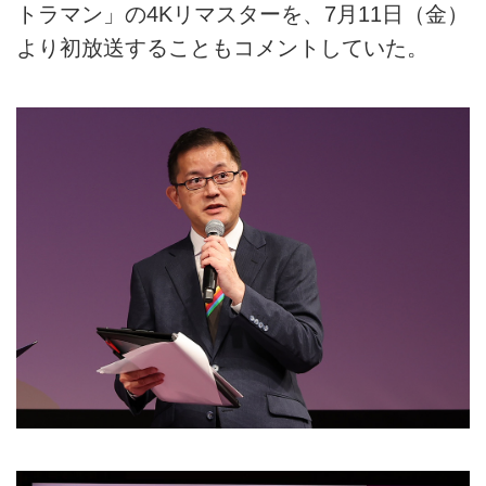
トラマン」の4Kリマスターを、7月11日（金）
より初放送することもコメントしていた。