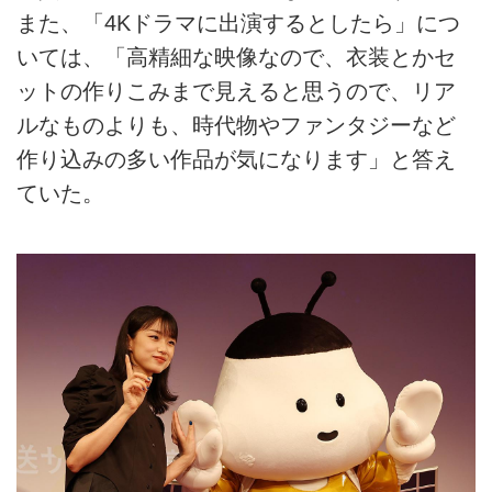
また、「4Kドラマに出演するとしたら」につ
いては、「高精細な映像なので、衣装とかセ
ットの作りこみまで見えると思うので、リア
ルなものよりも、時代物やファンタジーなど
作り込みの多い作品が気になります」と答え
ていた。