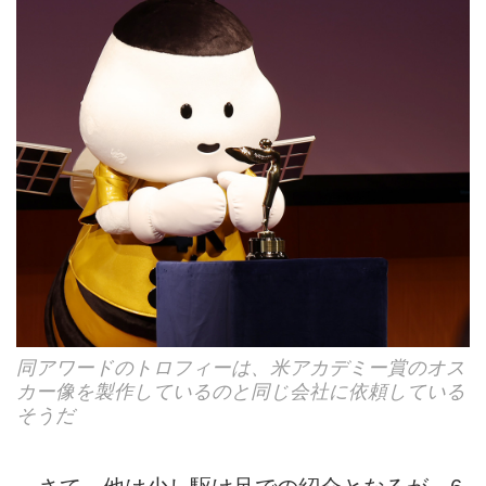
同アワードのトロフィーは、米アカデミー賞のオス
カー像を製作しているのと同じ会社に依頼している
そうだ