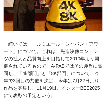
続いては、「ルミエール・ジャパン・アワ
ード」について。これは、先進映像コンテン
ツの拡大と品質向上を目指して2010年より開
催されているもので、A-PABではその趣旨に賛
同し、「4k部門」と「8K部門」について、今
年で3回目の共催を決定。今年は7月22日より
作品を募集し、11月19日、インターBEE2025
にて表彰の予定という。