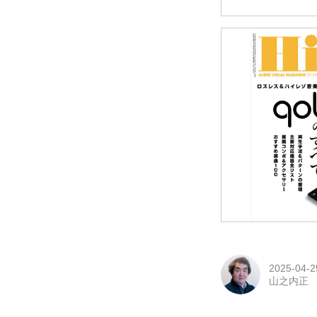
2025-04-2
山之内正