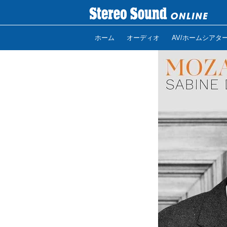
ホーム
オーディオ
AV/ホームシアタ