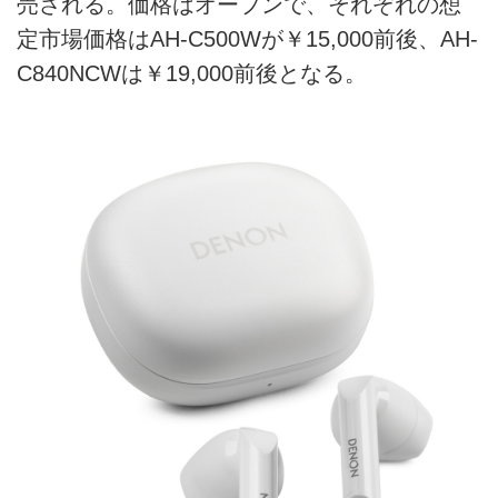
売される。価格はオープンで、それぞれの想
定市場価格はAH-C500Wが￥15,000前後、AH-
C840NCWは￥19,000前後となる。