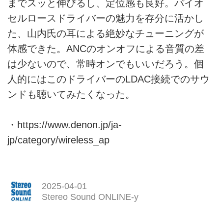
までスッと伸びるし、定位感も良好。バイオ
セルロースドライバーの魅力を存分に活かし
た、山内氏の耳による絶妙なチューニングが
体感できた。ANCのオンオフによる音質の差
は少ないので、常時オンでもいいだろう。個
人的にはこのドライバーのLDAC接続でのサウ
ンドも聴いてみたくなった。
・
https://www.denon.jp/ja-
jp/category/wireless_ap
2025-04-01
Stereo Sound ONLINE-y