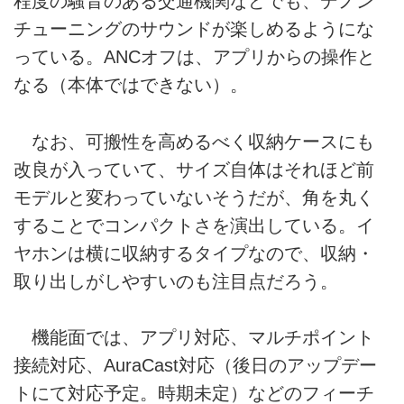
程度の騒音のある交通機関などでも、デノン
チューニングのサウンドが楽しめるようにな
っている。ANCオフは、アプリからの操作と
なる（本体ではできない）。
なお、可搬性を高めるべく収納ケースにも
改良が入っていて、サイズ自体はそれほど前
モデルと変わっていないそうだが、角を丸く
することでコンパクトさを演出している。イ
ヤホンは横に収納するタイプなので、収納・
取り出しがしやすいのも注目点だろう。
機能面では、アプリ対応、マルチポイント
接続対応、AuraCast対応（後日のアップデー
トにて対応予定。時期未定）などのフィーチ