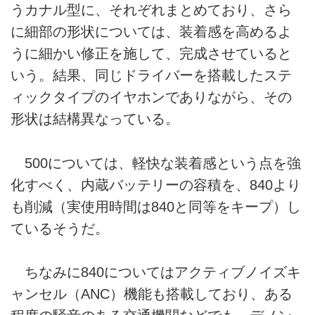
うカナル型に、それぞれまとめており、さら
に細部の形状については、装着感を高めるよ
うに細かい修正を施して、完成させていると
いう。結果、同じドライバーを搭載したステ
ィックタイプのイヤホンでありながら、その
形状は結構異なっている。
500については、軽快な装着感という点を強
化すべく、内蔵バッテリーの容積を、840より
も削減（実使用時間は840と同等をキープ）し
ているそうだ。
ちなみに840についてはアクティブノイズキ
ャンセル（ANC）機能も搭載しており、ある