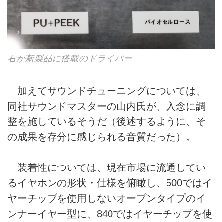
右が新製品に搭載のドライバー
加えてサウンドチューニングについては、
同社サウンドマスターの山内氏が、入念に調
整を施しているそうだ（後述するように、そ
の成果を存分に感じられる音質だった）。
装着性については、現在市場に流通してい
るイヤホンの形状・仕様を俯瞰し、500ではイ
ヤーチップを使用しないオープンタイプのイ
ンナーイヤー型に、840ではイヤーチップを使