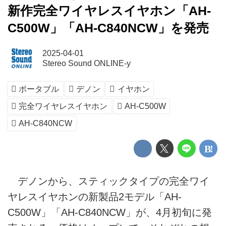
新作完全ワイヤレスイヤホン「AH-
C500W」「AH-C840NCW」を発売
2025-04-01
Stereo Sound ONLINE-y
ポータブル
デノン
イヤホン
完全ワイヤレスイヤホン
AH-C500W
AH-C840NCW
デノンから、スティックタイプの完全ワイ
ヤレスイヤホンの新製品2モデル「AH-
C500W」「AH-C840NCW」が、4月初旬に発