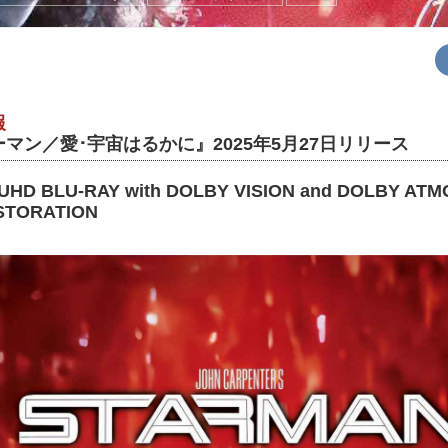
報
マン／愛･宇宙はるかに』2025年5月27日リリース
UHD BLU-RAY with DOLBY VISION and DOLBY ATM
ESTORATION