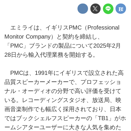
エミライは、イギリスPMC（Professional
Monitor Company）と契約を締結し、
「PMC」ブランドの製品について2025年2月
28日から輸入代理業務を開始する。
PMCは、1991年にイギリスで設立された高
品質スピーカーメーカーで、プロフェッショ
ナル・オーディオの分野で高い評価を受けて
いる。レコーディングスタジオ、放送局、映
画音楽制作でも幅広く採用されており、日本
ではブックシェルフスピーカーの「TB1」がホ
ームシアターユーザーに大きな人気を集めた