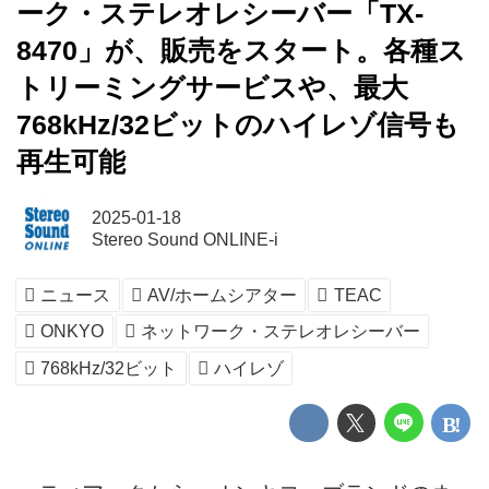
ーク・ステレオレシーバー「TX-
8470」が、販売をスタート。各種ス
トリーミングサービスや、最大
768kHz/32ビットのハイレゾ信号も
再生可能
2025-01-18
Stereo Sound ONLINE-i
ニュース
AV/ホームシアター
TEAC
ONKYO
ネットワーク・ステレオレシーバー
768kHz/32ビット
ハイレゾ