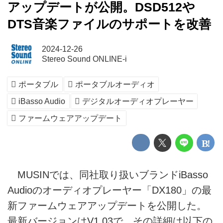
アップデートが公開。DSD512や
DTS音楽ファイルのサポートを改善
2024-12-26
Stereo Sound ONLINE-i
ポータブル
ポータブルオーディオ
iBasso Audio
デジタルオーディオプレーヤー
ファームウェアアップデート
MUSINでは、同社取り扱いブランドiBasso
Audioのオーディオプレーヤー「DX180」の最
新ファームウェアアップデートを公開した。
最新バージョンはV1.03で、その詳細は以下の