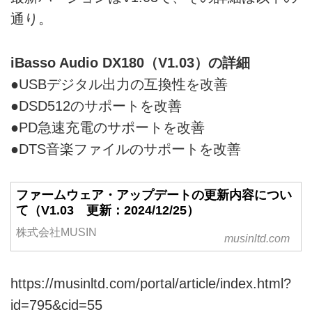
通り。
iBasso Audio DX180（V1.03）の詳細
●USBデジタル出力の互換性を改善
●DSD512のサポートを改善
●PD急速充電のサポートを改善
●DTS音楽ファイルのサポートを改善
ファームウェア・アップデートの更新内容につい
て（V1.03 更新：2024/12/25）
株式会社MUSIN
musinltd.com
https://musinltd.com/portal/article/index.html?
id=795&cid=55