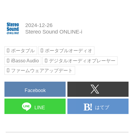
2024-12-26
Stereo Sound ONLINE-i
ポータブル
ポータブルオーディオ
iBasso Audio
デジタルオーディオプレーヤー
ファームウェアアップデート
Facebook
はてブ
LINE