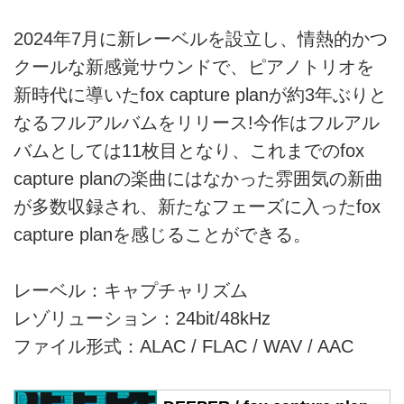
2024年7月に新レーベルを設立し、情熱的かつ
クールな新感覚サウンドで、ピアノトリオを
新時代に導いたfox capture planが約3年ぶりと
なるフルアルバムをリリース!今作はフルアル
バムとしては11枚目となり、これまでのfox
capture planの楽曲にはなかった雰囲気の新曲
が多数収録され、新たなフェーズに入ったfox
capture planを感じることができる。
レーベル：キャプチャリズム
レゾリューション：24bit/48kHz
ファイル形式：ALAC / FLAC / WAV / AAC