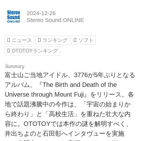
2024-12-26
Stereo Sound ONLINE
ニュース
ランキング
ソフト
OTOTOYランキング
富士山ご当地アイドル、3776が5年ぶりとなる
アルバム、『The Birth and Death of the
Universe through Mount Fuji』をリリース。各
地で話題沸騰中の今作は、「宇宙の始まりか
ら終わり」と「高校生活」を重ねた壮大な内
容に。OTOTOYでは本作の謎を解明すべく、
井出ちよのと石田彰へインタヴューを実施