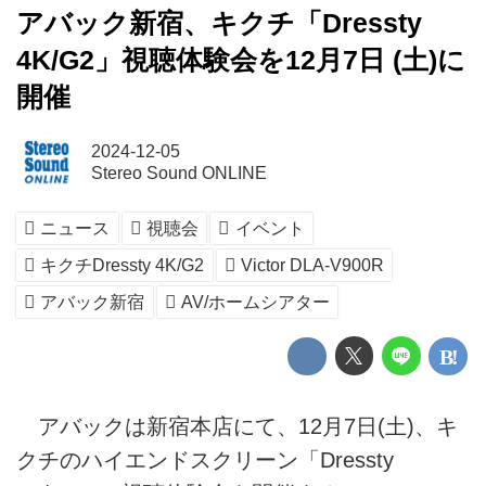
アバック新宿、キクチ「Dressty
4K/G2」視聴体験会を12月7日 (土)に
開催
2024-12-05
Stereo Sound ONLINE
ニュース
視聴会
イベント
キクチDressty 4K/G2
Victor DLA-V900R
アバック新宿
AV/ホームシアター
アバックは新宿本店にて、12月7日(土)、キ
クチのハイエンドスクリーン「Dressty