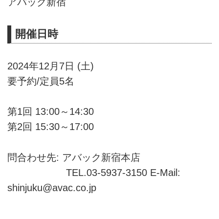
アバック新宿
開催日時
2024年12月7日 (土)
要予約/定員5名
第1回 13:00～14:30
第2回 15:30～17:00
問合わせ先: アバック新宿本店
TEL.03-5937-3150 E-Mail:
shinjuku@avac.co.jp