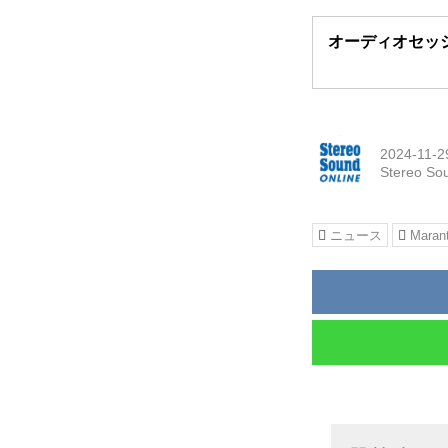
オーディオセッショ
2024-11-2
Stereo So
ニュース
Maran