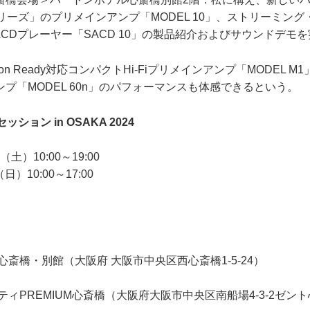
リーズ」のプリメインアンプ「MODEL 10」、ストリーミン
」、SACDプレーヤー「SACD 10」の製品紹介およびサウンドデ
 Ready対応コンパクトHi-Fiプリメインアンプ「MODEL 
プ「MODEL 60n」のパフォーマンスも体感できるという。
ション in OSAKA 2024
土）10:00～19:00
）10:00～17:00
斎橋・別館（大阪府 大阪市中央区西心斎橋1-5-24）
ティPREMIUM心斎橋（大阪府大阪市中央区南船場4-3-2ゼン