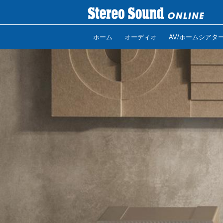
ホーム
オーディオ
AV/ホームシアタ