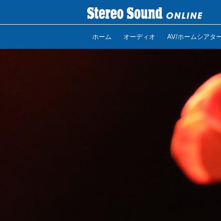
ホーム
オーディオ
AV/ホームシアタ