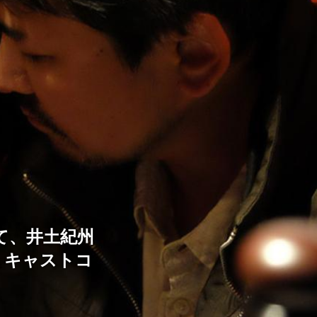
て、井土紀州
、キャストコ