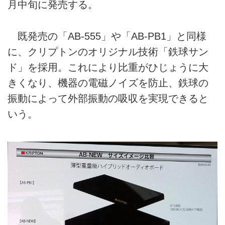
月中旬に発売する。
既発売の「AB-555」や「AB-PB1」と同様
に、クリプトンのオリジナル技術「鉄球サン
ド」を採用。これにより比重がひじょうに大
きくなり、機器の電磁ノイズを防止、鉄球の
振動によって外部振動の吸収を実現できると
いう。