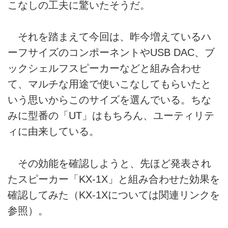
こなしの工夫に驚いたそうだ。
それを踏まえて今回は、昨今増えているハ
ーフサイズのコンポーネントやUSB DAC、ブ
ックシェルフスピーカーなどと組み合わせ
て、マルチな用途で使いこなしてもらいたと
いう思いからこのサイズを選んでいる。ちな
みに型番の「UT」はもちろん、ユーティリテ
ィに由来している。
その効能を確認しようと、先ほど発表され
たスピーカー「KX-1X」と組み合わせた効果を
確認してみた（KX-1Xについては関連リンクを
参照）。