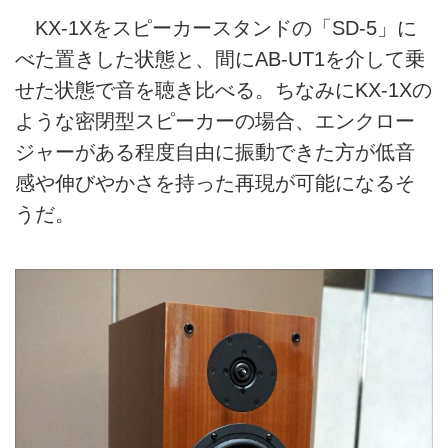
KX-1Xをスピーカースタンドの「SD-5」に
べた置きした状態と、間にAB-UT1を介して乗
せた状態で音を聴き比べる。ちなみにKX-1Xの
ような密閉型スピーカーの場合、エンクロー
ジャーがある程度自由に振動できた方が低音
感や伸びやかさを持った再現が可能になるそ
うだ。