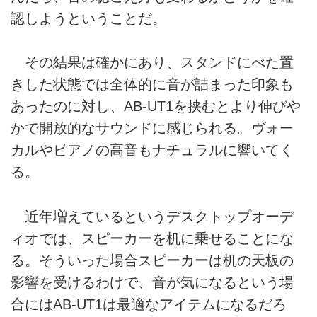
認しようということだ。
その結果は確かにあり、スタンドにべた置
きした状態では全体的に音が詰まった印象も
あったのに対し、AB-UT1を挟むとより伸びや
かで開放的なサウンドに感じられる。ヴォー
カルやピアノの高音もナチュラルに響いてく
る。
近年増えているというデスクトップオーデ
ィオでは、スピーカーを机に乗せることにな
る。そういった場合スピーカーは机の天板の
影響を受けるわけで、音が気になるという場
合にはAB-UT1は最適なアイテムになるだろ