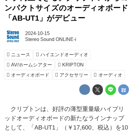
ンパクトサイズのオーディオボード
「AB-UT1」がデビュー
2024-10-15
Stereo Sound ONLINE-i
ニュース
ハイエンドオーディオ
AV/ホームシアター
KRIPTON
オーディオボード
アクセサリー
オーディオ
クリプトンは、好評の薄型重量級ハイブリ
ッドオーディオボードの新たなラインナップ
として、「AB-UT1」（￥17,600、税込）を10