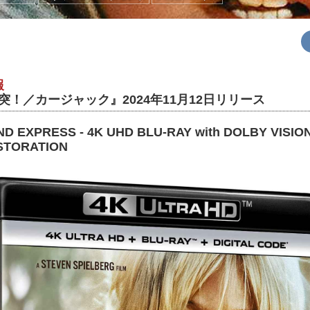
報
突！／カージャック』2024年11月12日リリース
D EXPRESS - 4K UHD BLU-RAY with DOLBY VISIO
ESTORATION