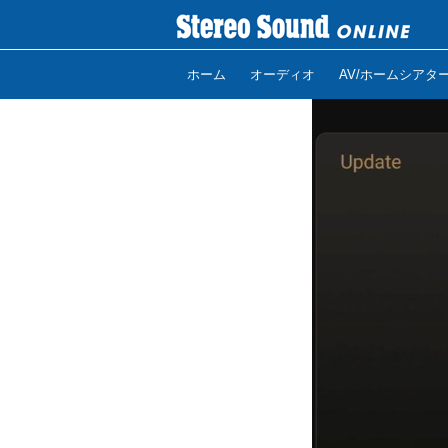
ホーム
オーディオ
AV/ホームシアタ