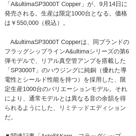
「A&ultimaSP3000T Copper」が、9月14日に
発売される。生産は限定1000台となる。価格
は￥550,000（税込）。
A&ultimaSP3000T Copperは、同ブランドの
フラッグシップラインA&ultimaシリーズの第6
弾モデルで、リアル真空管アンプを搭載した
「SP3000T」のハウジングに純銅（優れた導
電性とシールド性能を持つ）を採用した、限
定生産1000台のバリエーションモデル。それ
により、通常モデルとは異なる音の余韻を得
られるようにした、リミテッドエディション
だ。