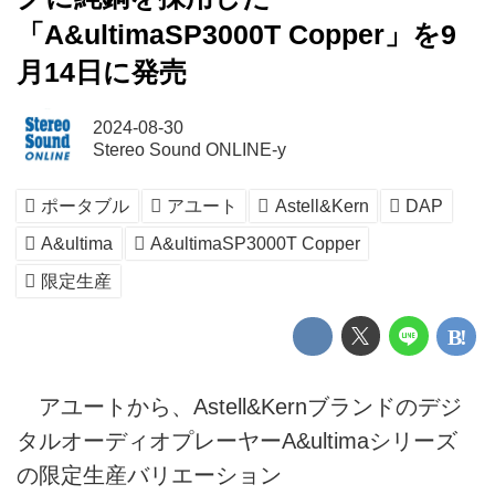
「A&ultimaSP3000T Copper」を9
月14日に発売
2024-08-30
Stereo Sound ONLINE-y
ポータブル
アユート
Astell&Kern
DAP
A&ultima
A&ultimaSP3000T Copper
限定生産
アユートから、Astell&Kernブランドのデジ
タルオーディオプレーヤーA&ultimaシリーズ
の限定生産バリエーション