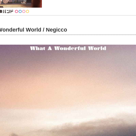
nderful World / Negicco