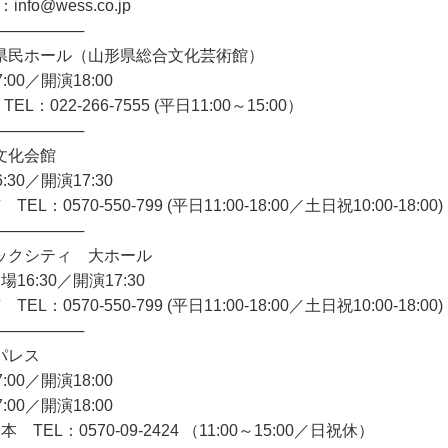
nfo@wess.co.jp
────────
県民ホール（山形県総合文化芸術館）
:00／開演18:00
 TEL：022-266-7555 (平日11:00～15:00）
────────
文化会館
:30／開演17:30
L：0570-550-799 (平日11:00-18:00／土日祝10:00-18:00)
────────
ックシティ 大ホール
場16:30／開演17:30
L：0570-550-799 (平日11:00-18:00／土日祝10:00-18:00)
────────
パレス
:00／開演18:00
:00／開演18:00
TEL：0570-09-2424 （11:00～15:00／日祝休）