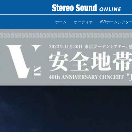
ホーム
オーディオ
AV/ホームシアタ