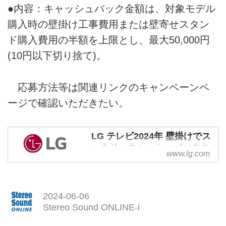
●内容：キャッシュバック金額は、対象モデル
購入時の壁掛け工事費用または壁寄せスタン
ド購入費用の半額を上限とし、最大50,000円
(10円以下切り捨て)。
応募方法等は関連リンクのキャンペーンペ
ージで確認いただきたい。
LG テレビ2024年 壁掛けでス
ッキリ・キャッシュバックキ
www.lg.com
ャンペーン
2024-06-06
Stereo Sound ONLINE-i