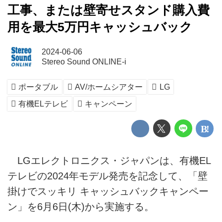
工事、または壁寄せスタンド購入費
用を最大5万円キャッシュバック
2024-06-06
Stereo Sound ONLINE-i
ポータブル
AV/ホームシアター
LG
有機ELテレビ
キャンペーン
LGエレクトロニクス・ジャパンは、有機EL
テレビの2024年モデル発売を記念して、「壁
掛けでスッキリ キャッシュバックキャンペー
ン」を6月6日(木)から実施する。