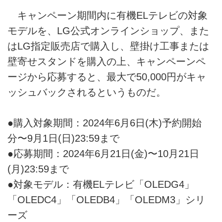
キャンペーン期間内に有機ELテレビの対象
モデルを、LG公式オンラインショップ、また
はLG指定販売店で購入し、壁掛け工事または
壁寄せスタンドを購入の上、キャンペーンペ
ージから応募すると、最大で50,000円がキャ
ッシュバックされるというものだ。
●購入対象期間：2024年6月6日(木)予約開始
分〜9月1日(日)23:59まで
●応募期間：2024年6月21日(金)〜10月21日
(月)23:59まで
●対象モデル：有機ELテレビ「OLEDG4」
「OLEDC4」「OLEDB4」「OLEDM3」シリ
ーズ