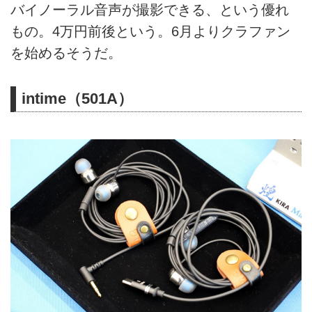
バイノーラル音声が撮影できる、という優れ
もの。4万円前後という。6月よりクラファン
を始めるそうだ。
intime（501A）