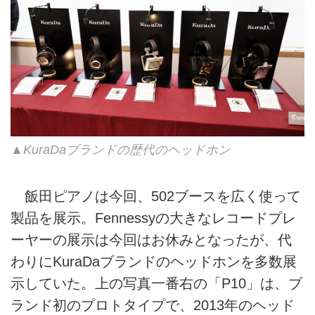
▲KuraDaブランドの歴代のヘッドホン
飯田ピアノは今回、502ブースを広く使って
製品を展示。Fennessyの大きなレコードプレ
ーヤーの展示は今回はお休みとなったが、代
わりにKuraDaブランドのヘッドホンを多数展
示していた。上の写真一番右の「P10」は、ブ
ランド初のプロトタイプで、2013年のヘッド