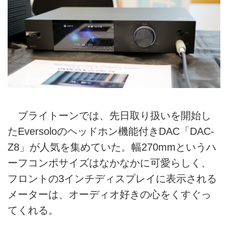
ブライトーンでは、先日取り扱いを開始し
たEversoloのヘッドホン機能付きDAC「DAC-
Z8」が人気を集めていた。幅270mmというハ
ーフコンポサイズはなかなかに可愛らしく、
フロントの3インチディスプレイに表示される
メーターは、オーディオ好きの心をくすぐっ
てくれる。