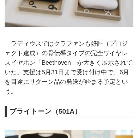
ラディウスではクラファンも好評（プロジ
ェクト達成）の骨伝導タイプの完全ワイヤレ
スイヤホン「Beethoven」が大きく展示されて
いた。支援は5月31日まで受け付け中で、6月
を目途にリターン品の発送が始まる予定とい
う。
ブライトーン（501A）