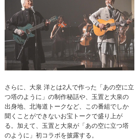
さらに、大泉 洋とは2人で作った「あの空に立
つ塔のように」の制作秘話や、玉置と大泉の
出身地、北海道トークなど、この番組でしか
聞くことができないお宝トークで盛り上が
る。加えて、玉置と大泉が「あの空に立つ塔
のように」初コラボを披露する。