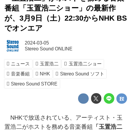
番組「玉置浩二ショー」の最新作
が、3月9日（土）22:30からNHK BS
でオンエア
2024-03-05
Stereo Sound ONLINE
ニュース
玉置浩二
玉置浩二ショー
音楽番組
NHK
Stereo Sound ソフト
Stereo Sound STORE
NHKで放送されている、アーティスト・玉
置浩二がホストを務める音楽番組
「玉置浩二