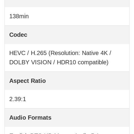
138min
Codec
HEVC / H.265 (Resolution: Native 4K /
DOLBY VISION / HDR10 compatible)
Aspect Ratio
2.39:1
Audio Formats