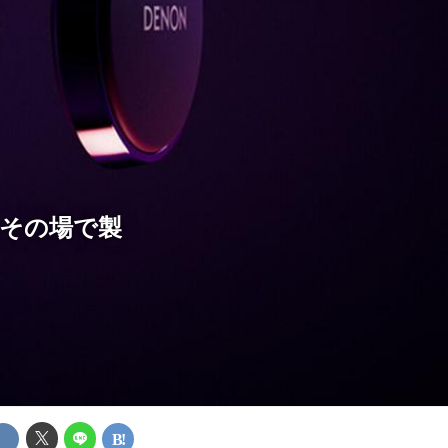
展。その場で製