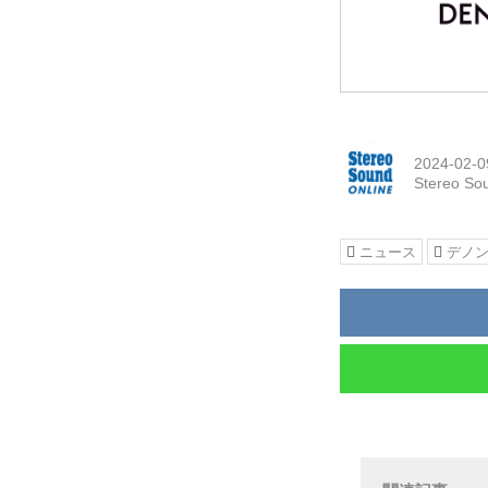
2024-02-0
Stereo So
ニュース
デノ