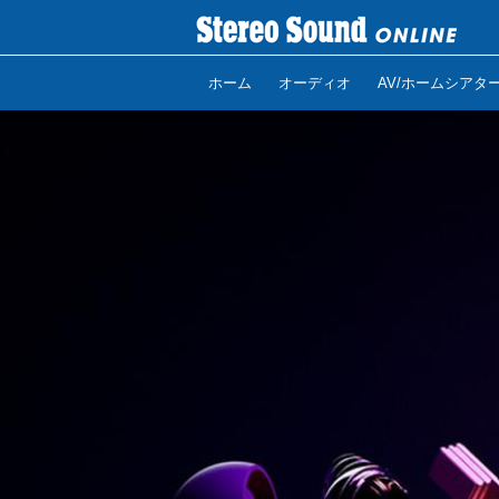
ホーム
オーディオ
AV/ホームシアタ