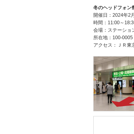
冬のヘッドフォン祭 m
開催日：2024年2
時間：11:00～18:3
会場：ステーション
所在地：100-00
アクセス：ＪＲ東