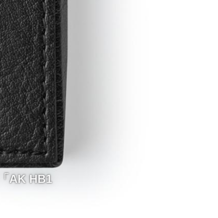
AK HB1