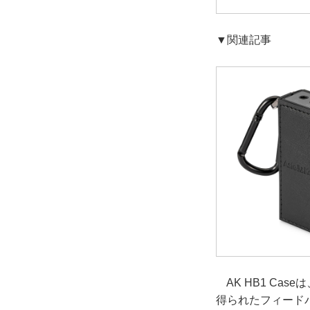
▼関連記事
AK HB1 Cas
得られたフィード