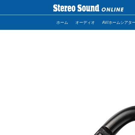
ホーム
オーディオ
AV/ホームシアタ