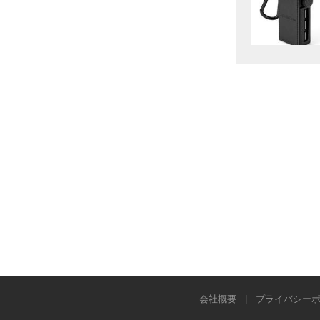
会社概要
|
プライバシー