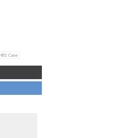
HB1 Case