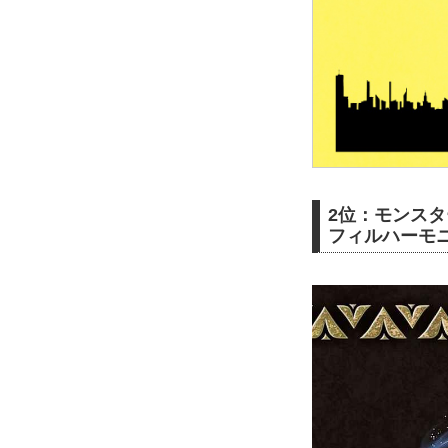
2位：モンスター
フィルハーモ