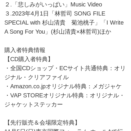
２.「悲しみがいっぱい」Music Video
３.2023年4月1日「林哲司 SONG FILE
SPECIAL with 杉山清貴 菊池桃子」「I Write
A Song For You」(杉山清貴×林哲司)ほか
購入者特典情報
【CD購入者特典】
・全国CDショップ・ECサイト共通特典：オリ
ジナル・クリアファイル
・Amazon.co.jpオリジナル特典：メガジャケ
・VAP STOREオリジナル特典：オリジナル・
ジャケットステッカー
【先行販売＆会場限定特典】