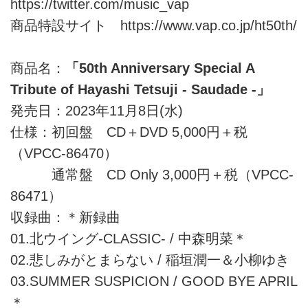
https://twitter.com/music_vap
商品特設サイト
https://www.vap.co.jp/ht50th/
商品名：
「50th Anniversary Special A
Tribute of Hayashi Tetsuji - Saudade -」
発売日：2023年11月8日(水)
仕様：初回盤 CD＋DVD 5,000円＋税
（VPCC-86470）
通常盤 CD Only 3,000円＋税（VPCC-
86471）
収録曲：＊新録曲
01.北ウイング-CLASSIC- / 中森明菜＊
02.悲しみがとまらない / 稲垣潤一＆小柳ゆき
03.SUMMER SUSPICION / GOOD BYE APRIL
＊