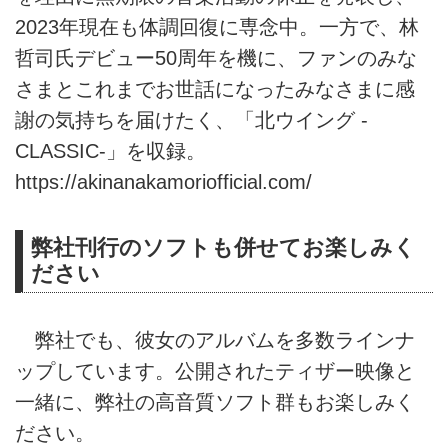
2023年現在も体調回復に専念中。一方で、林
哲司氏デビュー50周年を機に、ファンのみな
さまとこれまでお世話になったみなさまに感
謝の気持ちを届けたく、「北ウイング -
CLASSIC-」を収録。
https://akinanakamoriofficial.com/
弊社刊行のソフトも併せてお楽しみく
ださい
弊社でも、彼女のアルバムを多数ラインナ
ップしています。公開されたティザー映像と
一緒に、弊社の高音質ソフト群もお楽しみく
ださい。