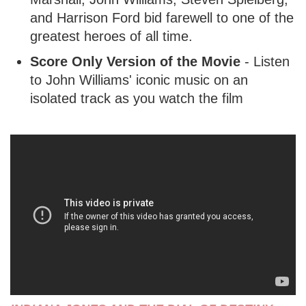
and Harrison Ford bid farewell to one of the
greatest heroes of all time.
Score Only Version of the Movie
- Listen
to John Williams' iconic music on an
isolated track as you watch the film