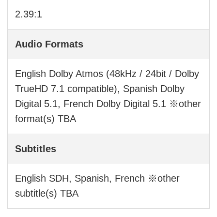
2.39:1
Audio Formats
English Dolby Atmos (48kHz / 24bit / Dolby
TrueHD 7.1 compatible), Spanish Dolby
Digital 5.1, French Dolby Digital 5.1 ※other
format(s) TBA
Subtitles
English SDH, Spanish, French ※other
subtitle(s) TBA