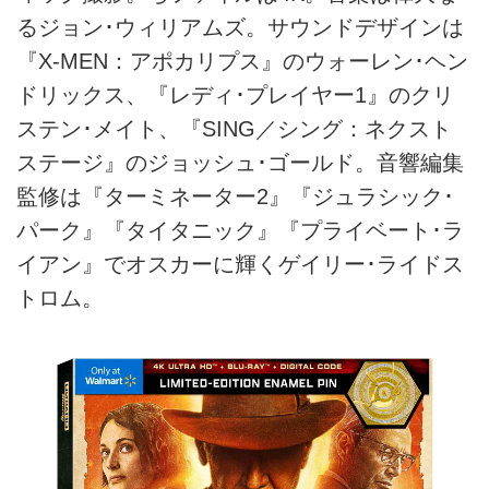
るジョン･ウィリアムズ。サウンドデザインは
『X-MEN：アポカリプス』のウォーレン･ヘン
ドリックス、『レディ･プレイヤー1』のクリ
ステン･メイト、『SING／シング：ネクスト
ステージ』のジョッシュ･ゴールド。音響編集
監修は『ターミネーター2』『ジュラシック･
パーク』『タイタニック』『プライベート･ラ
イアン』でオスカーに輝くゲイリー･ライドス
トロム。