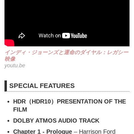
インディ・ジョーンズと運命のダイヤル：レガシー
映像
youtu.be
SPECIAL FEATURES
HDR（HDR10）PRESENTATION OF THE
FILM
DOLBY ATMOS AUDIO TRACK
Chapter 1 - Prologue
– Harrison Ford