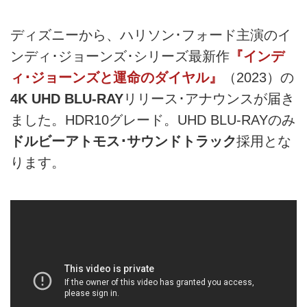
ディズニーから、ハリソン･フォード主演のイ
ンディ･ジョーンズ･シリーズ最新作
『インデ
ィ･ジョーンズと運命のダイヤル』
（2023）の
4K UHD BLU-RAY
リリース･アナウンスが届き
ました。HDR10グレード。UHD BLU-RAYのみ
ドルビーアトモス･サウンドトラック
採用とな
ります。