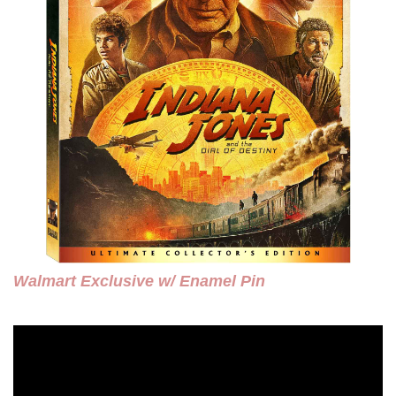
Walmart Exclusive w/ Enamel Pin